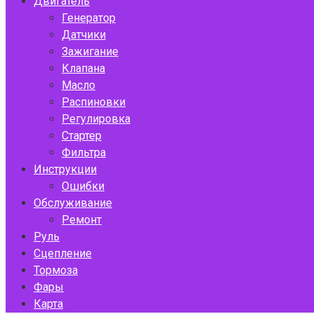
Двигатель
Генератор
Датчики
Зажигание
Клапана
Масло
Распиновки
Регулировка
Стартер
Фильтра
Инструкции
Ошибки
Обслуживание
Ремонт
Руль
Сцепление
Тормоза
Фары
Карта