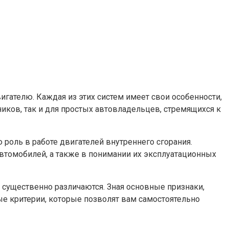
гателю. Каждая из этих систем имеет свои особенности,
иков, так и для простых автовладельцев, стремящихся к
роль в работе двигателей внутреннего сгорания.
втомобилей, а также в понимании их эксплуатационных
 существенно различаются. Зная основные признаки,
ые критерии, которые позволят вам самостоятельно