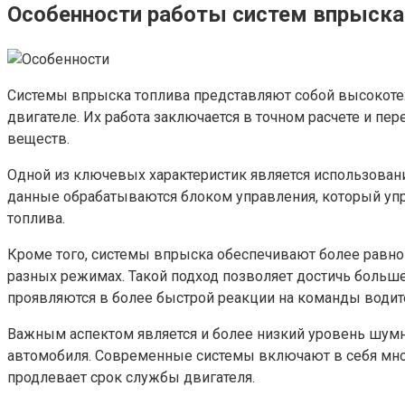
Особенности работы систем впрыска
Системы впрыска топлива представляют собой высокотех
двигателе. Их работа заключается в точном расчете и п
веществ.
Одной из ключевых характеристик является использовани
данные обрабатываются блоком управления, который уп
топлива.
Кроме того, системы впрыска обеспечивают более равном
разных режимах. Такой подход позволяет достичь больше
проявляются в более быстрой реакции на команды водит
Важным аспектом является и более низкий уровень шум
автомобиля. Современные системы включают в себя множ
продлевает срок службы двигателя.