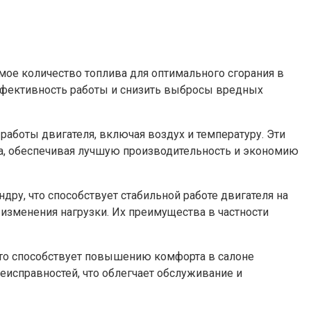
ое количество топлива для оптимального сгорания в
 эффективность работы и снизить выбросы вредных
аботы двигателя, включая воздух и температуру. Эти
а, обеспечивая лучшую производительность и экономию
ру, что способствует стабильной работе двигателя на
 изменения нагрузки. Их преимущества в частности
что способствует повышению комфорта в салоне
исправностей, что облегчает обслуживание и