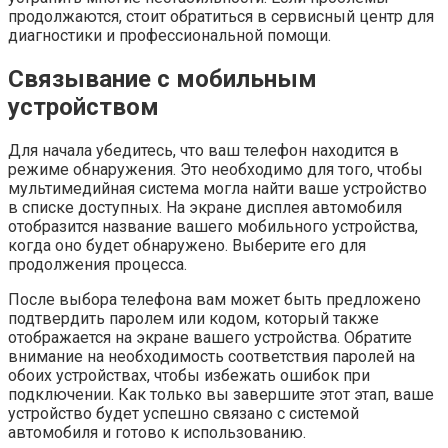
продолжаются, стоит обратиться в сервисный центр для
диагностики и профессиональной помощи.
Связывание с мобильным
устройством
Для начала убедитесь, что ваш телефон находится в
режиме обнаружения. Это необходимо для того, чтобы
мультимедийная система могла найти ваше устройство
в списке доступных. На экране дисплея автомобиля
отобразится название вашего мобильного устройства,
когда оно будет обнаружено. Выберите его для
продолжения процесса.
После выбора телефона вам может быть предложено
подтвердить паролем или кодом, который также
отображается на экране вашего устройства. Обратите
внимание на необходимость соответствия паролей на
обоих устройствах, чтобы избежать ошибок при
подключении. Как только вы завершите этот этап, ваше
устройство будет успешно связано с системой
автомобиля и готово к использованию.