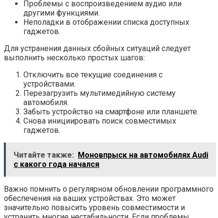
Проблемы с воспроизведением аудио или
другими функциями.
Неполадки в отображении списка доступных
гаджетов.
Для устранения данных сбойных ситуаций следует
выполнить несколько простых шагов:
Отключить все текущие соединения с
устройствами.
Перезагрузить мультимедийную систему
автомобиля.
Забыть устройство на смартфоне или планшете.
Снова инициировать поиск совместимых
гаджетов.
Читайте также:
Моновпрыск на автомобилях Audi
с какого года начался
Важно помнить о регулярном обновлении программного
обеспечения на ваших устройствах. Это может
значительно повысить уровень совместимости и
устранить многие нестабильности. Если проблемы