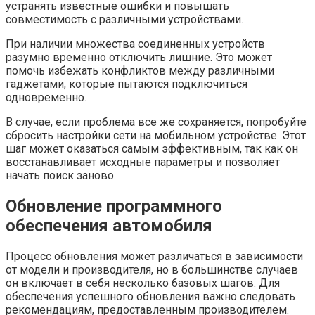
устранять известные ошибки и повышать
совместимость с различными устройствами.
При наличии множества соединенных устройств
разумно временно отключить лишние. Это может
помочь избежать конфликтов между различными
гаджетами, которые пытаются подключиться
одновременно.
В случае, если проблема все же сохраняется, попробуйте
сбросить настройки сети на мобильном устройстве. Этот
шаг может оказаться самым эффективным, так как он
восстанавливает исходные параметры и позволяет
начать поиск заново.
Обновление программного
обеспечения автомобиля
Процесс обновления может различаться в зависимости
от модели и производителя, но в большинстве случаев
он включает в себя несколько базовых шагов. Для
обеспечения успешного обновления важно следовать
рекомендациям, предоставленным производителем.