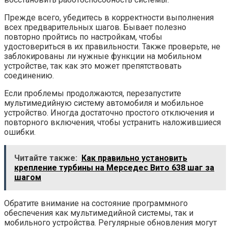
Прежде всего, убедитесь в корректности выполнения
всех предварительных шагов. Бывает полезно
повторно пройтись по настройкам, чтобы
удостовериться в их правильности. Также проверьте, не
заблокированы ли нужные функции на мобильном
устройстве, так как это может препятствовать
соединению.
Если проблемы продолжаются, перезапустите
мультимедийную систему автомобиля и мобильное
устройство. Иногда достаточно простого отключения и
повторного включения, чтобы устранить наложившиеся
ошибки.
Читайте также:
Как правильно установить
крепление турбины на Мерседес Вито 638 шаг за
шагом
Обратите внимание на состояние программного
обеспечения как мультимедийной системы, так и
мобильного устройства. Регулярные обновления могут