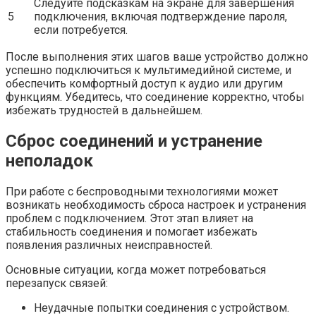
Следуйте подсказкам на экране для завершения
5
подключения, включая подтверждение пароля,
если потребуется.
После выполнения этих шагов ваше устройство должно
успешно подключиться к мультимедийной системе, и
обеспечить комфортный доступ к аудио или другим
функциям. Убедитесь, что соединение корректно, чтобы
избежать трудностей в дальнейшем.
Сброс соединений и устранение
неполадок
При работе с беспроводными технологиями может
возникать необходимость сброса настроек и устранения
проблем с подключением. Этот этап влияет на
стабильность соединения и помогает избежать
появления различных неисправностей.
Основные ситуации, когда может потребоваться
перезапуск связей:
Неудачные попытки соединения с устройством.