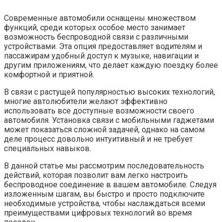
Современные автомобили оснащены множеством
функций, среди которых особое место занимает
возможность беспроводной связи с различными
устройствами. Эта опция предоставляет водителям и
пассажирам удобный доступ к музыке, навигации и
другим приложениям, что делает каждую поездку более
комфортной и приятной.
В связи с растущей популярностью высоких технологий,
многие автолюбители желают эффективно
использовать все доступные возможности своего
автомобиля. Установка связи с мобильными гаджетами
может показаться сложной задачей, однако на самом
деле процесс довольно интуитивный и не требует
специальных навыков.
В данной статье мы рассмотрим последовательность
действий, которая позволит вам легко настроить
беспроводное соединение в вашем автомобиле. Следуя
изложенным шагам, вы быстро и просто подключите
необходимые устройства, чтобы наслаждаться всеми
преимуществами цифровых технологий во время