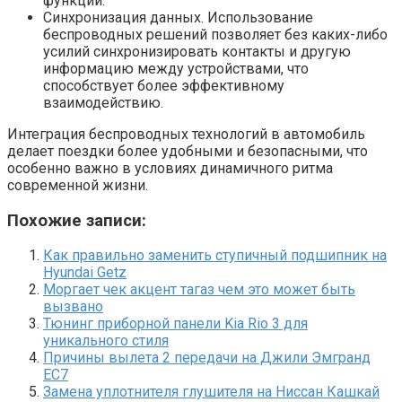
функции.
Синхронизация данных. Использование
беспроводных решений позволяет без каких-либо
усилий синхронизировать контакты и другую
информацию между устройствами, что
способствует более эффективному
взаимодействию.
Интеграция беспроводных технологий в автомобиль
делает поездки более удобными и безопасными, что
особенно важно в условиях динамичного ритма
современной жизни.
Похожие записи:
Как правильно заменить ступичный подшипник на
Hyundai Getz
Моргает чек акцент тагаз чем это может быть
вызвано
Тюнинг приборной панели Kia Rio 3 для
уникального стиля
Причины вылета 2 передачи на Джили Эмгранд
ЕС7
Замена уплотнителя глушителя на Ниссан Кашкай