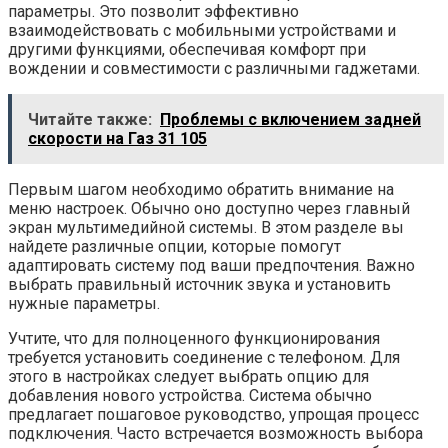
параметры. Это позволит эффективно
взаимодействовать с мобильными устройствами и
другими функциями, обеспечивая комфорт при
вождении и совместимости с различными гаджетами.
Читайте также:
Проблемы с включением задней
скорости на Газ 31 105
Первым шагом необходимо обратить внимание на
меню настроек. Обычно оно доступно через главный
экран мультимедийной системы. В этом разделе вы
найдете различные опции, которые помогут
адаптировать систему под ваши предпочтения. Важно
выбрать правильный источник звука и установить
нужные параметры.
Учтите, что для полноценного функционирования
требуется установить соединение с телефоном. Для
этого в настройках следует выбрать опцию для
добавления нового устройства. Система обычно
предлагает пошаговое руководство, упрощая процесс
подключения. Часто встречается возможность выбора