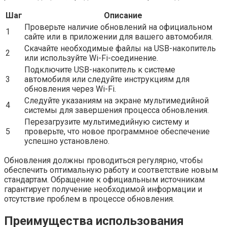
Шаг
Описание
Проверьте наличие обновлений на официальном
1
сайте или в приложении для вашего автомобиля.
Скачайте необходимые файлы на USB-накопитель
2
или используйте Wi-Fi-соединение.
Подключите USB-накопитель к системе
3
автомобиля или следуйте инструкциям для
обновления через Wi-Fi.
Следуйте указаниям на экране мультимедийной
4
системы для завершения процесса обновления.
Перезагрузите мультимедийную систему и
5
проверьте, что новое программное обеспечение
успешно установлено.
Обновления должны проводиться регулярно, чтобы
обеспечить оптимальную работу и соответствие новым
стандартам. Обращение к официальным источникам
гарантирует получение необходимой информации и
отсутствие проблем в процессе обновления.
Преимущества использования