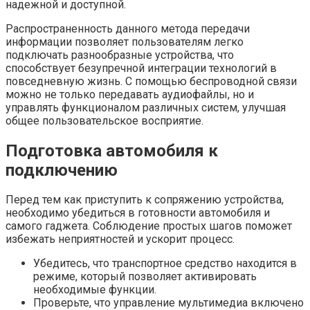
надежной и доступной.
Распространенность данного метода передачи
информации позволяет пользователям легко
подключать разнообразные устройства, что
способствует безупречной интеграции технологий в
повседневную жизнь. С помощью беспроводной связи
можно не только передавать аудиофайлы, но и
управлять функционалом различных систем, улучшая
общее пользовательское восприятие.
Подготовка автомобиля к
подключению
Перед тем как приступить к сопряжению устройства,
необходимо убедиться в готовности автомобиля и
самого гаджета. Соблюдение простых шагов поможет
избежать неприятностей и ускорит процесс.
Убедитесь, что транспортное средство находится в
режиме, который позволяет активировать
необходимые функции.
Проверьте, что управление мультимедиа включено