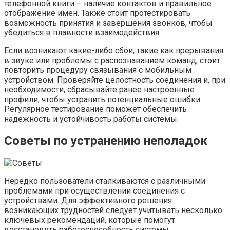
телефонной книги – наличие контактов и правильное
отображение имен. Также стоит протестировать
возможность принятия и завершения звонков, чтобы
убедиться в плавности взаимодействия.
Если возникают какие-либо сбои, такие как прерывания
в звуке или проблемы с распознаванием команд, стоит
повторить процедуру связывания с мобильным
устройством. Проверяйте целостность соединения и, при
необходимости, сбрасывайте ранее настроенные
профили, чтобы устранить потенциальные ошибки.
Регулярное тестирование поможет обеспечить
надежность и устойчивость работы системы.
Советы по устранению неполадок
Нередко пользователи сталкиваются с различными
проблемами при осуществлении соединения с
устройствами. Для эффективного решения
возникающих трудностей следует учитывать несколько
ключевых рекомендаций, которые помогут
восстановить работоспособность системы.