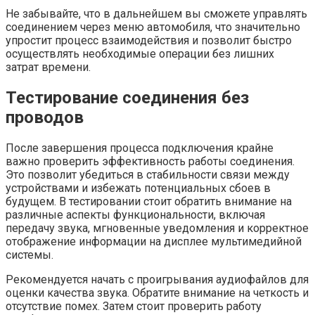
Не забывайте, что в дальнейшем вы сможете управлять
соединением через меню автомобиля, что значительно
упростит процесс взаимодействия и позволит быстро
осуществлять необходимые операции без лишних
затрат времени.
Тестирование соединения без
проводов
После завершения процесса подключения крайне
важно проверить эффективность работы соединения.
Это позволит убедиться в стабильности связи между
устройствами и избежать потенциальных сбоев в
будущем. В тестировании стоит обратить внимание на
различные аспекты функциональности, включая
передачу звука, мгновенные уведомления и корректное
отображение информации на дисплее мультимедийной
системы.
Рекомендуется начать с проигрывания аудиофайлов для
оценки качества звука. Обратите внимание на четкость и
отсутствие помех. Затем стоит проверить работу