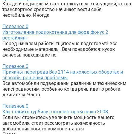
Каждый водитель может столкнуться с ситуацией, когда
транспортное средство начинает вести себя
нестабильно. Иногда
Полезное
0
Изготовление подлокотника для форд фокус 2
рестайлинг
Перед началом работы тщательно подготовьте все
необходимые материалы. Вам понадобятся: кусок
фанеры, подходящие по
Полезное
0
Причины перегрева Ваз 2114 на холостых оборотах и
способы решения проблемы
Все автомобили подвержены различным техническим
неисправностям, особенно когда речь идет о работе
двигателя. Часто
Полезное
0
Как ставить турбину с коллектором пежо 3008
Если вы стремитесь увеличить мощность вашего
автомобиля, стоит рассмотреть возможность
добавления нового компонента для