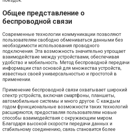
поездок.
Общее представление о
беспроводной связи
Современные технологии коммуникации позволяют
пользователям свободно обмениваться данными без
необходимости использования проводного
подключения. Эта возможность значительно упрощает
взаимодействие между устройствами, обеспечивая
удобство и мобильность. Метод беспроводной передачи
информации стал основой для множества устройств,
известных своей универсальностью и простотой в
применении.
Применение беспроводной связи охватывает широкий
спектр устройств, включая смартфоны, планшеты,
автомобильные системы и много другое. С каждым
годом функциональные возможности таких технологий
расширяются, предоставляя пользователям новые
способы взаимодействия с окружающим миром.
Благодаря высокой скорости передачи данных и
стабильному соединению, связь становится более