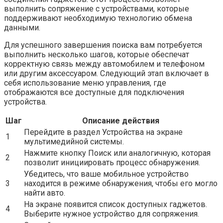
выполнить сопряжение с устройствами, которые
поддерживают необходимую технологию обмена
данными.
Для успешного завершения поиска вам потребуется
выполнить несколько шагов, которые обеспечат
корректную связь между автомобилем и телефоном
или другим аксессуаром. Следующий этап включает в
себя использование меню управления, где
отображаются все доступные для подключения
устройства.
Шаг
Описание действия
Перейдите в раздел Устройства на экране
1
мультимедийной системы.
Нажмите кнопку Поиск или аналогичную, которая
2
позволит инициировать процесс обнаружения.
Убедитесь, что ваше мобильное устройство
3
находится в режиме обнаружения, чтобы его могло
найти авто.
На экране появится список доступных гаджетов.
4
Выберите нужное устройство для сопряжения.