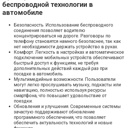
беспроводной технологии в
автомобиле
Безопасность. Использование беспроводного
соединения позволяет водителю
концентрироваться на дороге. Разговоры по
телефону становятся намного безопаснее, так как
нет необходимости держать устройство в руках.
Комфорт. Легкость в настройках и автоматическое
подключение мобильных устройств обеспечивают
быстрый доступ к функциям, не требуя
дополнительных действий каждый раз при
посадке в автомобиль.
Мультимедийные возможности. Пользователи
могут легко прослушивать музыку, подкасты или
навигацию, полностью используя ресурсы
смартфона, что повышает удовольствие от
поездки.
Обновления и улучшения. Современные системы
зачастую поддерживают обновление
программного обеспечения, что позволяет
обеспечить актуальность технологий и новые