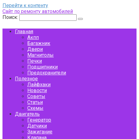
Перейти к контенту
Сайт по ремонту автомобилей
Поиск:
Главная
Акпп
Багажник
Двери
Магнитолы
Печки
Подшипники
Предохранители
Полезное
Лайфхаки
Новости
Советы
Статьи
Схемы
Двигатель
Генератор
Датчики
Зажигание
Клапана