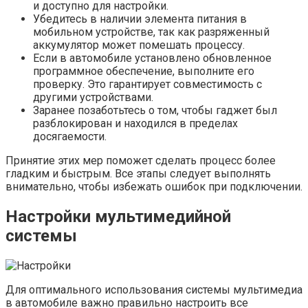
и доступно для настройки.
Убедитесь в наличии элемента питания в
мобильном устройстве, так как разряженный
аккумулятор может помешать процессу.
Если в автомобиле установлено обновленное
программное обеспечение, выполните его
проверку. Это гарантирует совместимость с
другими устройствами.
Заранее позаботьтесь о том, чтобы гаджет был
разблокирован и находился в пределах
досягаемости.
Принятие этих мер поможет сделать процесс более
гладким и быстрым. Все этапы следует выполнять
внимательно, чтобы избежать ошибок при подключении.
Настройки мультимедийной
системы
Для оптимального использования системы мультимедиа
в автомобиле важно правильно настроить все