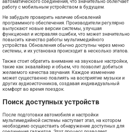
автоматического соединения, что значительно облегчает
работу с мобильным устройством в будущем.
Не забудьте проверить наличие обновлений
программного обеспечения. Производители регулярно
выпускают новые версии системы, улучшая
функционал и исправляя ошибки, что может значительно
повысить качество работы мультимедийного
устройства. Обновления обычно доступны через меню
системы, и их установка происходит в несколько этапов.
Также стоит обратить внимание на звуковые настройки,
такие как эквалайзер и объем, что позволит добиться
желаемого качества звучания. Каждое изменение
может существенно повлиять на восприятие музыки и
других аудиоисточников, создавая индивидуальный
комфорт во время поездок.
Поиск доступных устройств
После подготовки автомобиля и настройки
мультимедийной системы наступает этап, на котором
необходимо осуществить обнаружение доступных для
соединения гаджетов. Этот процесс позволяет