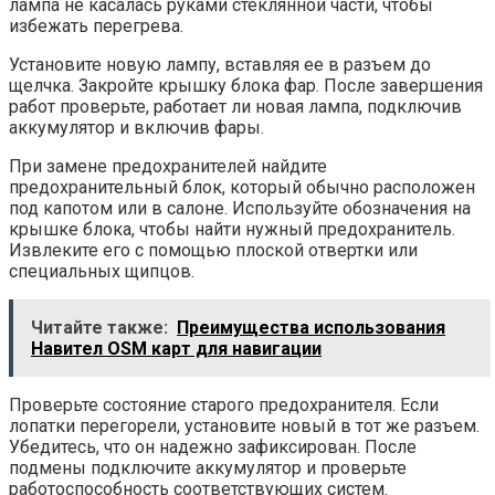
лампа не касалась руками стеклянной части, чтобы
избежать перегрева.
Установите новую лампу, вставляя ее в разъем до
щелчка. Закройте крышку блока фар. После завершения
работ проверьте, работает ли новая лампа, подключив
аккумулятор и включив фары.
При замене предохранителей найдите
предохранительный блок, который обычно расположен
под капотом или в салоне. Используйте обозначения на
крышке блока, чтобы найти нужный предохранитель.
Извлеките его с помощью плоской отвертки или
специальных щипцов.
Читайте также:
Преимущества использования
Навител OSM карт для навигации
Проверьте состояние старого предохранителя. Если
лопатки перегорели, установите новый в тот же разъем.
Убедитесь, что он надежно зафиксирован. После
подмены подключите аккумулятор и проверьте
работоспособность соответствующих систем.