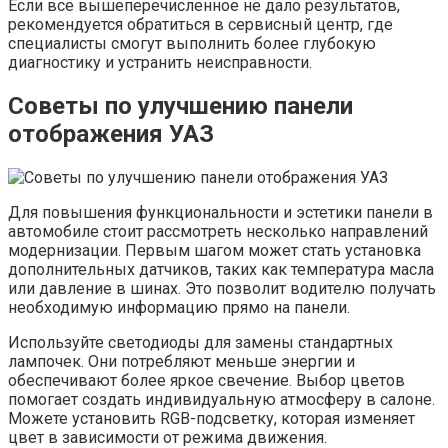
Если все вышеперечисленное не дало результатов,
рекомендуется обратиться в сервисный центр, где
специалисты смогут выполнить более глубокую
диагностику и устранить неисправности.
Советы по улучшению панели
отображения УАЗ
Для повышения функциональности и эстетики панели в
автомобиле стоит рассмотреть несколько направлений
модернизации. Первым шагом может стать установка
дополнительных датчиков, таких как температура масла
или давление в шинах. Это позволит водителю получать
необходимую информацию прямо на панели.
Используйте светодиоды для замены стандартных
лампочек. Они потребляют меньше энергии и
обеспечивают более яркое свечение. Выбор цветов
помогает создать индивидуальную атмосферу в салоне.
Можете установить RGB-подсветку, которая изменяет
цвет в зависимости от режима движения.