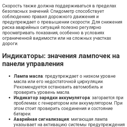
Скорость также должна поддерживаться в пределах
безопасных значений. Спидометр способствует
соблюдению правил дорожного движения и
предупреждает о превышении скорости. Для снижения
риска аварийных ситуаций полезно регулярно
просматривать показания, особенно в условиях
ограниченной видимости или на сложных участках
дороги.
Индикаторы: значения лампочек на
панели управления
Лампа масла
: предупреждает о низком уровне
масла или его недостаточной циркуляции.
Рекомендуется остановить автомобиль и
проверить уровень масла.
Индикатор зарядки аккумулятора
: загорается при
проблемах с генератором или аккумулятором. При
этом стоит проверить соединения и состояние
батареи.
Аварийная сигнализация
: мигающая лампа
указывает на активацию системы предупреждения