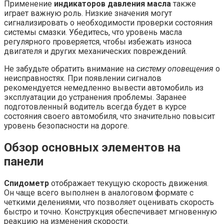
Применение
индикаторов давления масла
также
играет важную роль. Низкие значения могут
сигнализировать о необходимости проверки состояния
системы смазки. Убедитесь, что уровень масла
регулярного проверяется, чтобы избежать износа
двигателя и других механических повреждений.
Не забудьте обратить внимание на
систему оповещения
о
неисправностях. При появлении сигналов
рекомендуется немедленно вывести автомобиль из
эксплуатации до устранения проблемы. Заранее
подготовленный водитель всегда будет в курсе
состояния своего автомобиля, что значительно повысит
уровень безопасности на дороге.
Обзор основных элементов на
панели
Спидометр
отображает текущую скорость движения.
Он чаще всего выполнен в аналоговом формате с
четкими делениями, что позволяет оценивать скорость
быстро и точно. Конструкция обеспечивает мгновенную
реакцию на изменения скорости.