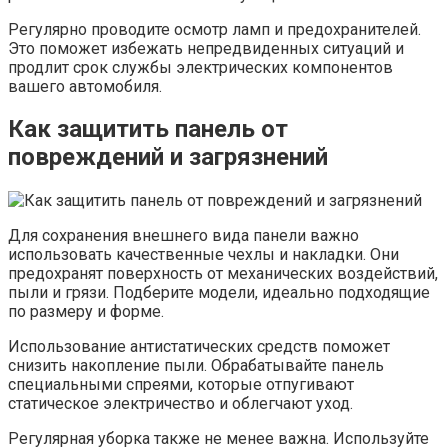
Регулярно проводите осмотр ламп и предохранителей.
Это поможет избежать непредвиденных ситуаций и
продлит срок службы электрических компонентов
вашего автомобиля.
Как защитить панель от
повреждений и загрязнений
Для сохранения внешнего вида панели важно
использовать качественные чехлы и накладки. Они
предохранят поверхность от механических воздействий,
пыли и грязи. Подберите модели, идеально подходящие
по размеру и форме.
Использование антистатических средств поможет
снизить накопление пыли. Обрабатывайте панель
специальными спреями, которые отпугивают
статическое электричество и облегчают уход.
Регулярная уборка также не менее важна. Используйте