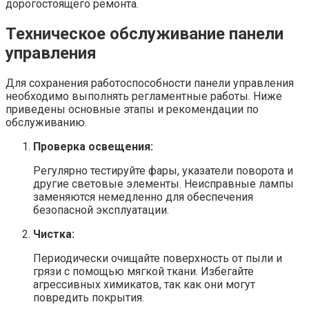
дорогостоящего ремонта.
Техническое обслуживание панели
управления
Для сохранения работоспособности панели управления
необходимо выполнять регламентные работы. Ниже
приведены основные этапы и рекомендации по
обслуживанию.
Проверка освещения:
Регулярно тестируйте фары, указатели поворота и
другие световые элементы. Неисправные лампы
заменяются немедленно для обеспечения
безопасной эксплуатации.
Чистка:
Периодически очищайте поверхность от пыли и
грязи с помощью мягкой ткани. Избегайте
агрессивных химикатов, так как они могут
повредить покрытия.