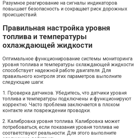
Разумное реагирование на сигналы индикаторов
повышает безопасность и сокращает риск дорожных
происшествий.
Правильная настройка уровня
топлива и температуры
охлаждающей жидкости
Оптимальное функционирование системы мониторинга
уровня топлива и температуры охлаждающей жидкости
способствует надежной работе двигателя. Для
правильного контроля этих параметров выполните
следующие шаги:
1. Проверка датчиков. Убедитесь, что датчики уровня
топлива и температуры подключены и функционируют
корректно. Часто проблема заключается в плохом
контакте или повреждении проводки.
2. Калибровка уровня топлива. Калибровка может
потребоваться, если показания уровня топлива не
соответствуют реальности. Для этого выполните