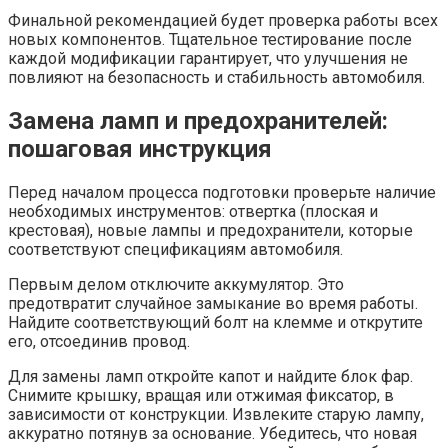
Финальной рекомендацией будет проверка работы всех
новых компонентов. Тщательное тестирование после
каждой модификации гарантирует, что улучшения не
повлияют на безопасность и стабильность автомобиля.
Замена ламп и предохранителей:
пошаговая инструкция
Перед началом процесса подготовки проверьте наличие
необходимых инструментов: отвертка (плоская и
крестовая), новые лампы и предохранители, которые
соответствуют спецификациям автомобиля.
Первым делом отключите аккумулятор. Это
предотвратит случайное замыкание во время работы.
Найдите соответствующий болт на клемме и открутите
его, отсоединив провод.
Для замены ламп откройте капот и найдите блок фар.
Снимите крышку, вращая или отжимая фиксатор, в
зависимости от конструкции. Извлеките старую лампу,
аккуратно потянув за основание. Убедитесь, что новая