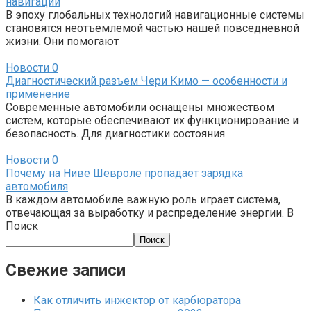
навигации
В эпоху глобальных технологий навигационные системы
становятся неотъемлемой частью нашей повседневной
жизни. Они помогают
Новости
0
Диагностический разъем Чери Кимо — особенности и
применение
Современные автомобили оснащены множеством
систем, которые обеспечивают их функционирование и
безопасность. Для диагностики состояния
Новости
0
Почему на Ниве Шевроле пропадает зарядка
автомобиля
В каждом автомобиле важную роль играет система,
отвечающая за выработку и распределение энергии. В
Поиск
Поиск
Свежие записи
Как отличить инжектор от карбюратора