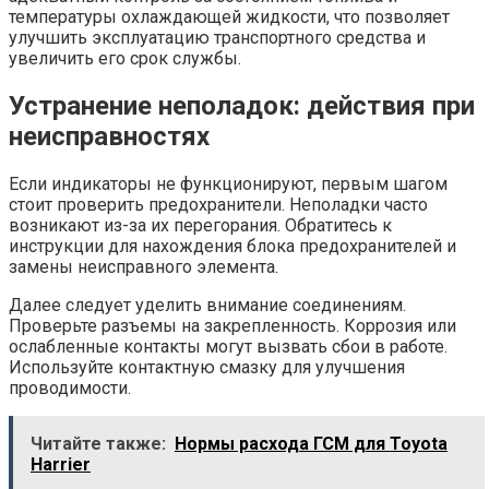
температуры охлаждающей жидкости, что позволяет
улучшить эксплуатацию транспортного средства и
увеличить его срок службы.
Устранение неполадок: действия при
неисправностях
Если индикаторы не функционируют, первым шагом
стоит проверить предохранители. Неполадки часто
возникают из-за их перегорания. Обратитесь к
инструкции для нахождения блока предохранителей и
замены неисправного элемента.
Далее следует уделить внимание соединениям.
Проверьте разъемы на закрепленность. Коррозия или
ослабленные контакты могут вызвать сбои в работе.
Используйте контактную смазку для улучшения
проводимости.
Читайте также:
Нормы расхода ГСМ для Toyota
Harrier