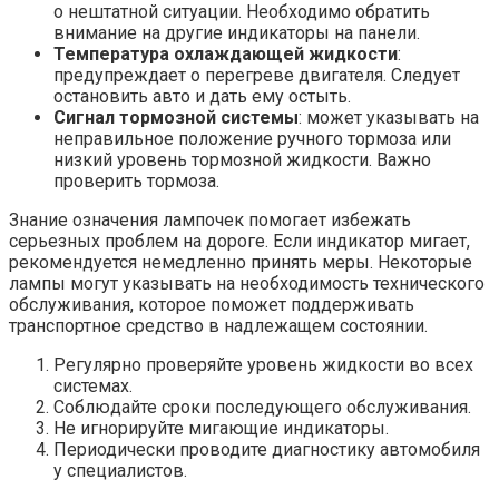
о нештатной ситуации. Необходимо обратить
внимание на другие индикаторы на панели.
Температура охлаждающей жидкости
:
предупреждает о перегреве двигателя. Следует
остановить авто и дать ему остыть.
Сигнал тормозной системы
: может указывать на
неправильное положение ручного тормоза или
низкий уровень тормозной жидкости. Важно
проверить тормоза.
Знание означения лампочек помогает избежать
серьезных проблем на дороге. Если индикатор мигает,
рекомендуется немедленно принять меры. Некоторые
лампы могут указывать на необходимость технического
обслуживания, которое поможет поддерживать
транспортное средство в надлежащем состоянии.
Регулярно проверяйте уровень жидкости во всех
системах.
Соблюдайте сроки последующего обслуживания.
Не игнорируйте мигающие индикаторы.
Периодически проводите диагностику автомобиля
у специалистов.