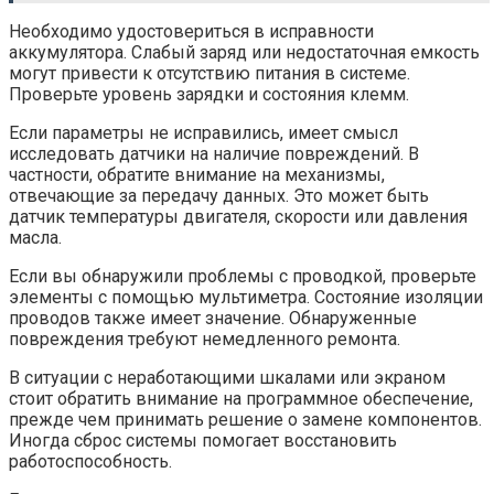
Необходимо удостовериться в исправности
аккумулятора. Слабый заряд или недостаточная емкость
могут привести к отсутствию питания в системе.
Проверьте уровень зарядки и состояния клемм.
Если параметры не исправились, имеет смысл
исследовать датчики на наличие повреждений. В
частности, обратите внимание на механизмы,
отвечающие за передачу данных. Это может быть
датчик температуры двигателя, скорости или давления
масла.
Если вы обнаружили проблемы с проводкой, проверьте
элементы с помощью мультиметра. Состояние изоляции
проводов также имеет значение. Обнаруженные
повреждения требуют немедленного ремонта.
В ситуации с неработающими шкалами или экраном
стоит обратить внимание на программное обеспечение,
прежде чем принимать решение о замене компонентов.
Иногда сброс системы помогает восстановить
работоспособность.