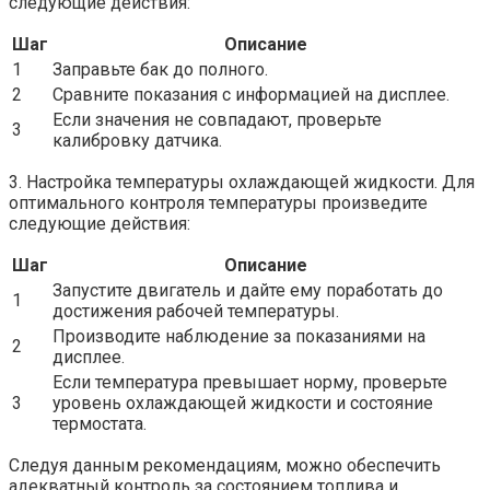
следующие действия:
Шаг
Описание
1
Заправьте бак до полного.
2
Сравните показания с информацией на дисплее.
Если значения не совпадают, проверьте
3
калибровку датчика.
3. Настройка температуры охлаждающей жидкости. Для
оптимального контроля температуры произведите
следующие действия:
Шаг
Описание
Запустите двигатель и дайте ему поработать до
1
достижения рабочей температуры.
Производите наблюдение за показаниями на
2
дисплее.
Если температура превышает норму, проверьте
3
уровень охлаждающей жидкости и состояние
термостата.
Следуя данным рекомендациям, можно обеспечить
адекватный контроль за состоянием топлива и