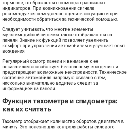
тормозов, отображается с помощью различных
индикаторов. При возникновении сигнала
рекомендуется немедленно оценить ситуацию и при
необходимости обратиться за технической помощью.
Следует учитывать, что многие элементы
мультимедийной системы также отображаются на
панели. Знание их функций позволяет увеличить
комфорт при управлении автомобилем и улучшает опыт
вождения.
Регулярный осмотр панели и внимание к ее
показателям способствует безопасному вождению и
предотвращает возможные неисправности. Техническое
состояние автомобиля напрямую связано с тем,
насколько внимательно водитель следит за
информацией на панели.
Функции тахометра и спидометра:
как их считать
Тахометр отображает количество оборотов двигателя в
минуту. Это полезно для контроля работы силового