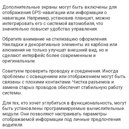
Дополнительные экраны могут быть включены для
отображения GPS-навигации или информации о
навигации. Например, установив планшет, можно
интегрировать его с системой автомобиля, что
значительно повысит удобство управления.
Обратите внимание на стилизацию оформления.
Накладки и декоративные элементы из карбона или
алюминия не только улучшат внешний вид, но и
сделают интерфейс более современным и
оригинальным.
Советуем проверить проводку и соединения. Иногда
проблемы с освещением или отображением могут быть
связаны с плохими контактами. Чистка разъемов и
заменa старых проводов обеспечит стабильную работу
системы.
Для тех, кто хочет углубиться в функциональность, могут
быть установлены программируемые вычислительные
модули. Они позволяют настраивать параметры
отображаемой информации под личные предпочтения
водителя.