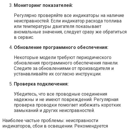
Мониторинг показателей:
Регулярно проверяйте все индикаторы на наличие
неисправностей. Если индикатор расхода топлива
или температуры двигателя показывает
аномальные значения, следует сразу же обратиться
в сервис.
Обновление программного обеспечения:
Некоторые модели требуют периодического
обновления программного обеспечения панели.
Следите за обновлениями от производителя и
устанавливайте их согласно инструкции.
Проверка подключения:
Убедитесь, что все проводные соединения
надежны и не имеют повреждений. Регулярная
проверка проводки помогает избежать коротких
замыканий и других неисправностей.
Наиболее частые проблемы: неисправности
индикаторов, сбои в освещении. Рекомендуется