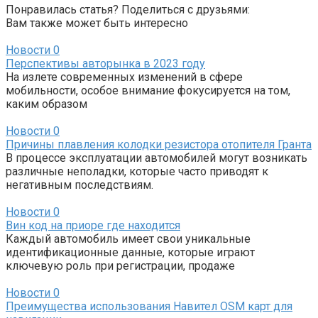
Понравилась статья? Поделиться с друзьями:
Вам также может быть интересно
Новости
0
Перспективы авторынка в 2023 году
На излете современных изменений в сфере
мобильности, особое внимание фокусируется на том,
каким образом
Новости
0
Причины плавления колодки резистора отопителя Гранта
В процессе эксплуатации автомобилей могут возникать
различные неполадки, которые часто приводят к
негативным последствиям.
Новости
0
Вин код на приоре где находится
Каждый автомобиль имеет свои уникальные
идентификационные данные, которые играют
ключевую роль при регистрации, продаже
Новости
0
Преимущества использования Навител OSM карт для