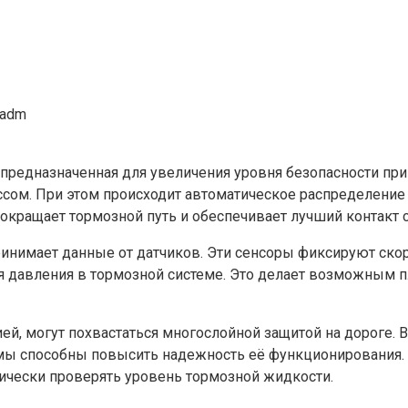
madm
предназначенная для увеличения уровня безопасности при
сом. При этом происходит автоматическое распределение 
окращает тормозной путь и обеспечивает лучший контакт с
инимает данные от датчиков. Эти сенсоры фиксируют скор
я давления в тормозной системе. Это делает возможным 
, могут похвастаться многослойной защитой на дороге. В
мы способны повысить надежность её функционирования. 
дически проверять уровень тормозной жидкости.