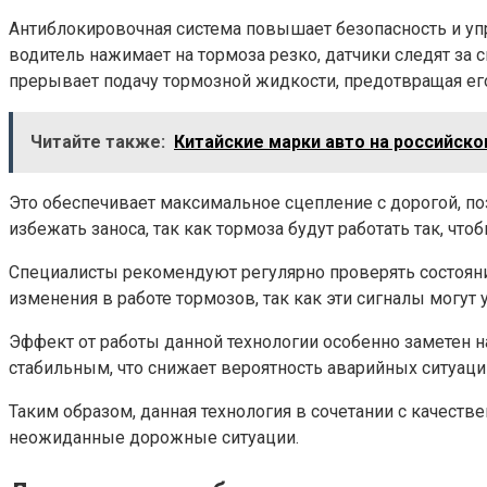
Антиблокировочная система повышает безопасность и у
водитель нажимает на тормоза резко, датчики следят за 
прерывает подачу тормозной жидкости, предотвращая ег
Читайте также:
Китайские марки авто на российск
Это обеспечивает максимальное сцепление с дорогой, п
избежать заноса, так как тормоза будут работать так, 
Специалисты рекомендуют регулярно проверять состояни
изменения в работе тормозов, так как эти сигналы могут
Эффект от работы данной технологии особенно заметен н
стабильным, что снижает вероятность аварийных ситуаци
Таким образом, данная технология в сочетании с качес
неожиданные дорожные ситуации.