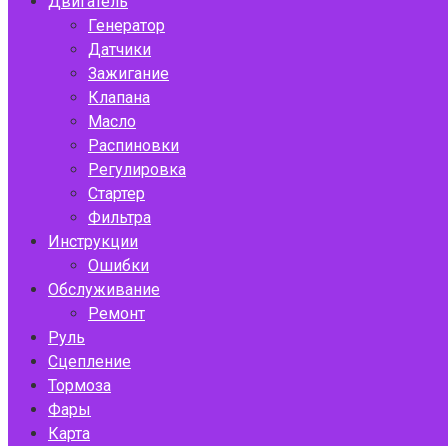
Двигатель
Генератор
Датчики
Зажигание
Клапана
Масло
Распиновки
Регулировка
Стартер
Фильтра
Инструкции
Ошибки
Обслуживание
Ремонт
Руль
Сцепление
Тормоза
Фары
Карта