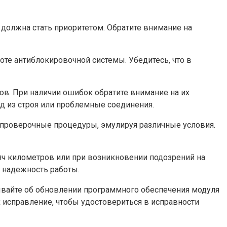
должна стать приоритетом. Обратите внимание на
те антиблокировочной системы. Убедитесь, что в
ов. При наличии ошибок обратите внимание на их
од из строя или проблемные соединения.
 проверочные процедуры, эмулируя различные условия.
ч километров или при возникновении подозрений на
 надежность работы.
ывайте об обновлении программного обеспечения модуля
х исправление, чтобы удостовериться в исправности