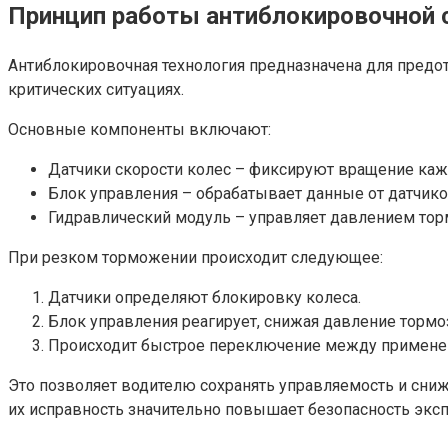
Принцип работы антиблокировочной
Антиблокировочная технология предназначена для предо
критических ситуациях.
Основные компоненты включают:
Датчики скорости колес – фиксируют вращение каж
Блок управления – обрабатывает данные от датчик
Гидравлический модуль – управляет давлением тор
При резком торможении происходит следующее:
Датчики определяют блокировку колеса.
Блок управления реагирует, снижая давление тормоз
Происходит быстрое переключение между применен
Это позволяет водителю сохранять управляемость и сниж
их исправность значительно повышает безопасность эксп