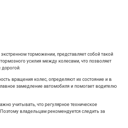
 экстренном торможении, представляет собой такой
тормозного усилия между колесами, что позволяет
 дорогой.
ость вращения колес, определяют их состояние и в
плавное замедление автомобиля и помогает водителю
ажно учитывать, что регулярное техническое
Поэтому владельцам рекомендуется следить за