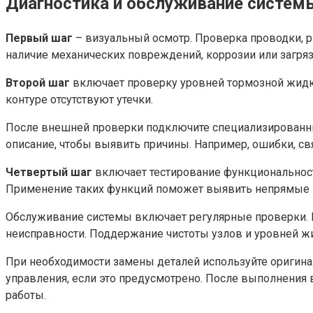
Диагностика и обслуживание систем
Первый шаг
– визуальный осмотр. Проверка проводки, р
наличие механических повреждений, коррозии или загряз
Второй шаг
включает проверку уровней тормозной жидко
контуре отсутствуют утечки.
После внешней проверки подключите специализированн
описание, чтобы выявить причины. Например, ошибки, св
Четвертый шаг
включает тестирование функциональност
Применение таких функций поможет выявить непрямые 
Обслуживание системы включает регулярные проверки. 
неисправности. Поддержание чистоты узлов и уровней ж
При необходимости замены деталей используйте оригина
управления, если это предусмотрено. После выполнения 
работы.