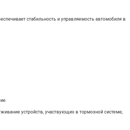
еспечивает стабильность и управляемость автомобиля в
ие.
уживание устройств, участвующих в тормозной системе,