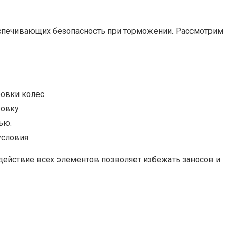
спечивающих безопасность при торможении. Рассмотрим
овки колес.
овку.
ью.
словия.
ействие всех элементов позволяет избежать заносов и