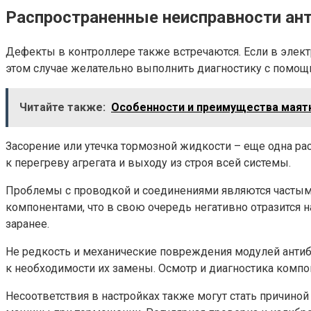
Распространенные неисправности ан
Дефекты в контроллере также встречаются. Если в элект
этом случае желательно выполнить диагностику с помощь
Читайте также:
Особенности и преимущества маятн
Засорение или утечка тормозной жидкости – еще одна р
к перегреву агрегата и выходу из строя всей системы.
Проблемы с проводкой и соединениями являются частым
компонентами, что в свою очередь негативно отразится
заранее.
Не редкость и механические повреждения модулей антибл
к необходимости их замены. Осмотр и диагностика компо
Несоответствия в настройках также могут стать причино