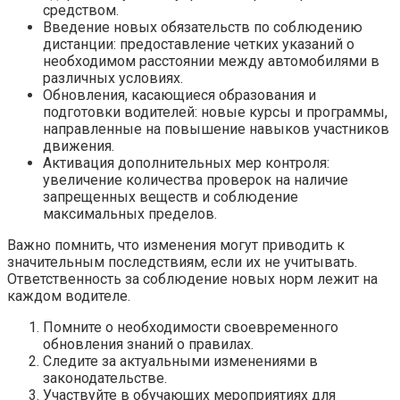
средством.
Введение новых обязательств по соблюдению
дистанции: предоставление четких указаний о
необходимом расстоянии между автомобилями в
различных условиях.
Обновления, касающиеся образования и
подготовки водителей: новые курсы и программы,
направленные на повышение навыков участников
движения.
Активация дополнительных мер контроля:
увеличение количества проверок на наличие
запрещенных веществ и соблюдение
максимальных пределов.
Важно помнить, что изменения могут приводить к
значительным последствиям, если их не учитывать.
Ответственность за соблюдение новых норм лежит на
каждом водителе.
Помните о необходимости своевременного
обновления знаний о правилах.
Следите за актуальными изменениями в
законодательстве.
Участвуйте в обучающих мероприятиях для