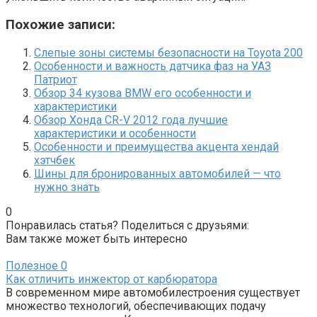
Похожие записи:
Слепые зоны системы безопасности на Toyota 200
Особенности и важность датчика фаз на УАЗ
Патриот
Обзор 34 кузова BMW его особенности и
характеристики
Обзор Хонда CR-V 2012 года лучшие
характеристики и особенности
Особенности и преимущества акцента хендай
хэтчбек
Шины для бронированных автомобилей — что
нужно знать
0
Понравилась статья? Поделиться с друзьями:
Вам также может быть интересно
Полезное
0
Как отличить инжектор от карбюратора
В современном мире автомобилестроения существует
множество технологий, обеспечивающих подачу