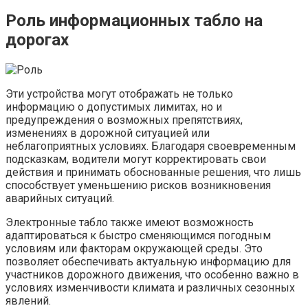
Роль информационных табло на
дорогах
Эти устройства могут отображать не только
информацию о допустимых лимитах, но и
предупреждения о возможных препятствиях,
изменениях в дорожной ситуацией или
неблагоприятных условиях. Благодаря своевременным
подсказкам, водители могут корректировать свои
действия и принимать обоснованные решения, что лишь
способствует уменьшению рисков возникновения
аварийных ситуаций.
Электронные табло также имеют возможность
адаптироваться к быстро сменяющимся погодным
условиям или факторам окружающей среды. Это
позволяет обеспечивать актуальную информацию для
участников дорожного движения, что особенно важно в
условиях изменчивости климата и различных сезонных
явлений.