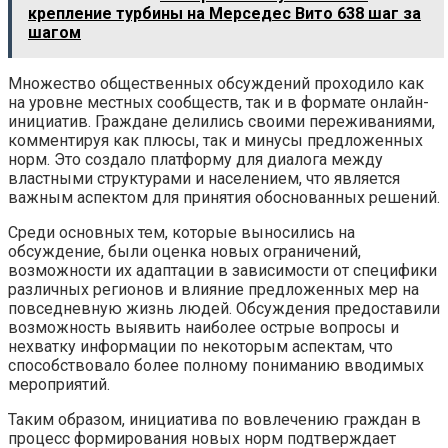
крепление турбины на Мерседес Вито 638 шаг за
шагом
Множество общественных обсуждений проходило как
на уровне местных сообществ, так и в формате онлайн-
инициатив. Граждане делились своими переживаниями,
комментируя как плюсы, так и минусы предложенных
норм. Это создало платформу для диалога между
властными структурами и населением, что является
важным аспектом для принятия обоснованных решений.
Среди основных тем, которые выносились на
обсуждение, были оценка новых ограничений,
возможности их адаптации в зависимости от специфики
различных регионов и влияние предложенных мер на
повседневную жизнь людей. Обсуждения предоставили
возможность выявить наиболее острые вопросы и
нехватку информации по некоторым аспектам, что
способствовало более полному пониманию вводимых
мероприятий.
Таким образом, инициатива по вовлечению граждан в
процесс формирования новых норм подтверждает