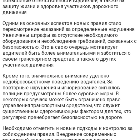
повышение ответственности водителей, а также на
защиту жизни и здоровья участников дорожного
движения.
Одним из основных аспектов новых правил стало
пересмотрение наказаний за определенные нарушения.
Увеличены штрафы за отсутствие необходимого
оборудования и несоблюдение требований, связанных с
безопасностью. Это в свою очередь мотивирует
водителей быть более внимательными и заботиться о
своем транспортном средстве, а также о других
участниках движения.
Кроме того, значительное внимание уделено
недобросовестному поведению водителей. За
повторные нарушения и игнорирование сигналов
полиции предусмотрены более суровые меры. В
некоторых случаях может быть ограничено право
управления транспортным средством, что служит
существенным сдерживающим фактором для тех, кто
регулярно пренебрегает безопасностью на дороге.
Необходимо отметить и новые подходы к контролю за
соблюдением правил. Внедрение современных