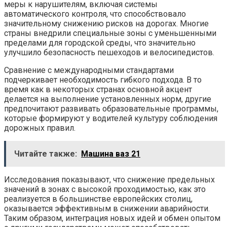
меры к нарушителям, включая системы
автоматического контроля, что способствовало
значительному снижению рисков на дорогах. Многие
страны внедрили специальные зоны с уменьшенными
пределами для городской среды, что значительно
улучшило безопасность пешеходов и велосипедистов.
Сравнение с международными стандартами
подчеркивает необходимость гибкого подхода. В то
время как в некоторых странах основной акцент
делается на выполнение установленных норм, другие
предпочитают развивать образовательные программы,
которые формируют у водителей культуру соблюдения
дорожных правил.
Читайте также:
Машина ваз 21
Исследования показывают, что снижение предельных
значений в зонах с высокой проходимостью, как это
реализуется в большинстве европейских столиц,
оказывается эффективным в снижении аварийности.
Таким образом, интеграция новых идей и обмен опытом