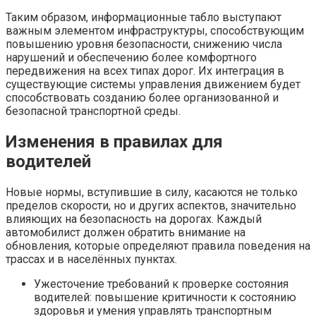
Таким образом, информационные табло выступают
важным элементом инфраструктуры, способствующим
повышению уровня безопасности, снижению числа
нарушений и обеспечению более комфортного
передвижения на всех типах дорог. Их интеграция в
существующие системы управления движением будет
способствовать созданию более организованной и
безопасной транспортной среды.
Изменения в правилах для
водителей
Новые нормы, вступившие в силу, касаются не только
пределов скорости, но и других аспектов, значительно
влияющих на безопасность на дорогах. Каждый
автомобилист должен обратить внимание на
обновления, которые определяют правила поведения на
трассах и в населённых пунктах.
Ужесточение требований к проверке состояния
водителей: повышение критичности к состоянию
здоровья и умения управлять транспортным