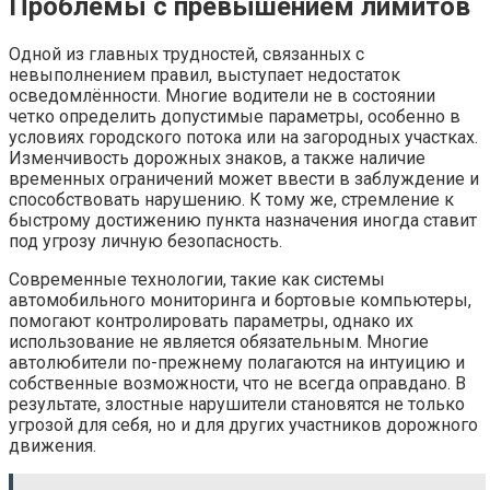
Проблемы с превышением лимитов
Одной из главных трудностей, связанных с
невыполнением правил, выступает недостаток
осведомлённости. Многие водители не в состоянии
четко определить допустимые параметры, особенно в
условиях городского потока или на загородных участках.
Изменчивость дорожных знаков, а также наличие
временных ограничений может ввести в заблуждение и
способствовать нарушению. К тому же, стремление к
быстрому достижению пункта назначения иногда ставит
под угрозу личную безопасность.
Современные технологии, такие как системы
автомобильного мониторинга и бортовые компьютеры,
помогают контролировать параметры, однако их
использование не является обязательным. Многие
автолюбители по-прежнему полагаются на интуицию и
собственные возможности, что не всегда оправдано. В
результате, злостные нарушители становятся не только
угрозой для себя, но и для других участников дорожного
движения.