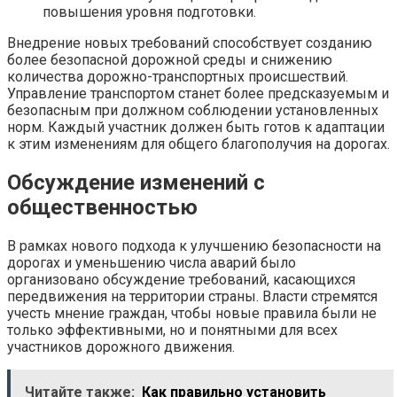
повышения уровня подготовки.
Внедрение новых требований способствует созданию
более безопасной дорожной среды и снижению
количества дорожно-транспортных происшествий.
Управление транспортом станет более предсказуемым и
безопасным при должном соблюдении установленных
норм. Каждый участник должен быть готов к адаптации
к этим изменениям для общего благополучия на дорогах.
Обсуждение изменений с
общественностью
В рамках нового подхода к улучшению безопасности на
дорогах и уменьшению числа аварий было
организовано обсуждение требований, касающихся
передвижения на территории страны. Власти стремятся
учесть мнение граждан, чтобы новые правила были не
только эффективными, но и понятными для всех
участников дорожного движения.
Читайте также:
Как правильно установить