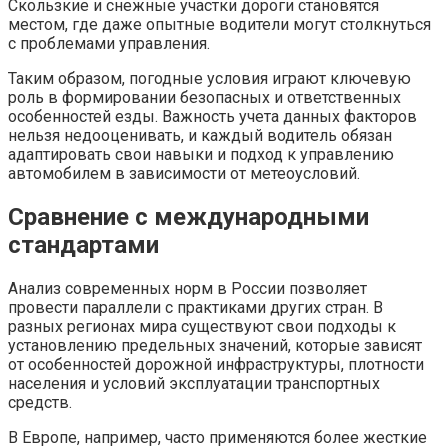
Скользкие и снежные участки дороги становятся
местом, где даже опытные водители могут столкнуться
с проблемами управления.
Таким образом, погодные условия играют ключевую
роль в формировании безопасных и ответственных
особенностей езды. Важность учета данных факторов
нельзя недооценивать, и каждый водитель обязан
адаптировать свои навыки и подход к управлению
автомобилем в зависимости от метеоусловий.
Сравнение с международными
стандартами
Анализ современных норм в России позволяет
провести параллели с практиками других стран. В
разных регионах мира существуют свои подходы к
установлению предельных значений, которые зависят
от особенностей дорожной инфраструктуры, плотности
населения и условий эксплуатации транспортных
средств.
В Европе, например, часто применяются более жесткие