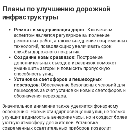
Планы по улучшению дорожной
инфраструктуры
Ремонт и модернизация дорог:
Ключевым
аспектом является регулярное выполнение
ремонтных работ, а также внедрение современных
технологий, позволяющих увеличивать срок
службы дорожного покрытия.
Создание новых развязок:
Построение
дополнительных съездов и развязок поможет
уменьшить заторы и повысить пропускную
способность улиц.
Установка светофоров и пешеходных
переходов:
Обеспечение безопасных условий для
пешеходов за счет установки новых светофоров и
обозначения переходов.
Значительное внимание также уделяется фонарному
освещению. Новый стандарт освещения улиц не только
улучшит видимость в вечерние часы, но и создаст более
уютную атмосферу для жителей. Установка
современных осветительных приборов позволит