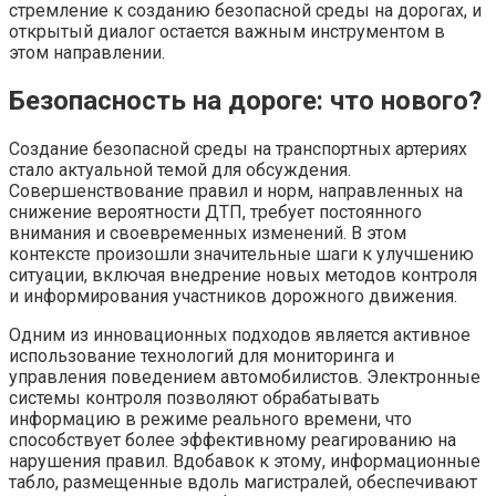
стремление к созданию безопасной среды на дорогах, и
открытый диалог остается важным инструментом в
этом направлении.
Безопасность на дороге: что нового?
Создание безопасной среды на транспортных артериях
стало актуальной темой для обсуждения.
Совершенствование правил и норм, направленных на
снижение вероятности ДТП, требует постоянного
внимания и своевременных изменений. В этом
контексте произошли значительные шаги к улучшению
ситуации, включая внедрение новых методов контроля
и информирования участников дорожного движения.
Одним из инновационных подходов является активное
использование технологий для мониторинга и
управления поведением автомобилистов. Электронные
системы контроля позволяют обрабатывать
информацию в режиме реального времени, что
способствует более эффективному реагированию на
нарушения правил. Вдобавок к этому, информационные
табло, размещенные вдоль магистралей, обеспечивают