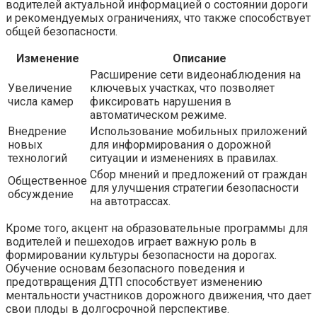
водителей актуальной информацией о состоянии дороги
и рекомендуемых ограничениях, что также способствует
общей безопасности.
Изменение
Описание
Расширение сети видеонаблюдения на
Увеличение
ключевых участках, что позволяет
числа камер
фиксировать нарушения в
автоматическом режиме.
Внедрение
Использование мобильных приложений
новых
для информирования о дорожной
технологий
ситуации и изменениях в правилах.
Сбор мнений и предложений от граждан
Общественное
для улучшения стратегии безопасности
обсуждение
на автотрассах.
Кроме того, акцент на образовательные программы для
водителей и пешеходов играет важную роль в
формировании культуры безопасности на дорогах.
Обучение основам безопасного поведения и
предотвращения ДТП способствует изменению
ментальности участников дорожного движения, что дает
свои плоды в долгосрочной перспективе.