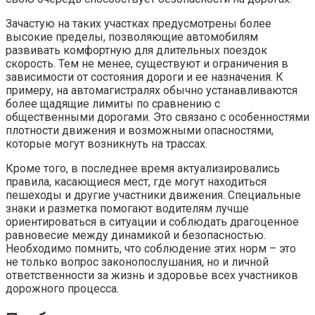
Зачастую на таких участках предусмотрены более
высокие пределы, позволяющие автомобилям
развивать комфортную для длительных поездок
скорость. Тем не менее, существуют и ограничения в
зависимости от состояния дороги и ее назначения. К
примеру, на автомагистралях обычно устанавливаются
более щадящие лимиты по сравнению с
общественными дорогами. Это связано с особенностями
плотности движения и возможными опасностями,
которые могут возникнуть на трассах.
Кроме того, в последнее время актуализировались
правила, касающиеся мест, где могут находиться
пешеходы и другие участники движения. Специальные
знаки и разметка помогают водителям лучше
ориентироваться в ситуации и соблюдать драгоценное
равновесие между динамикой и безопасностью.
Необходимо помнить, что соблюдение этих норм – это
не только вопрос законопослушания, но и личной
ответственности за жизнь и здоровье всех участников
дорожного процесса.