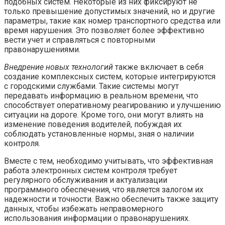
подобных систем. Некоторые из них фиксируют не
только превышение допустимых значений, но и другие
параметры, такие как номер транспортного средства или
время нарушения. Это позволяет более эффективно
вести учет и справляться с повторными
правонарушениями.
Внедрение новых технологий
также включает в себя
создание комплексных систем, которые интегрируются
с городскими службами. Такие системы могут
передавать информацию в реальном времени, что
способствует оперативному реагированию и улучшению
ситуации на дороге. Кроме того, они могут влиять на
изменение поведения водителей, побуждая их
соблюдать установленные нормы, зная о наличии
контроля.
Вместе с тем, необходимо учитывать, что эффективная
работа электронных систем контроля требует
регулярного обслуживания и актуализации
программного обеспечения, что является залогом их
надежности и точности. Важно обеспечить также защиту
данных, чтобы избежать неправомерного
использования информации о правонарушениях.