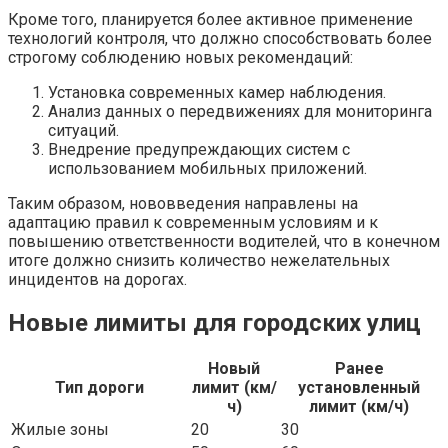
Кроме того, планируется более активное применение
технологий контроля, что должно способствовать более
строгому соблюдению новых рекомендаций:
Установка современных камер наблюдения.
Анализ данных о передвижениях для мониторинга
ситуаций.
Внедрение предупреждающих систем с
использованием мобильных приложений.
Таким образом, нововведения направлены на
адаптацию правил к современным условиям и к
повышению ответственности водителей, что в конечном
итоге должно снизить количество нежелательных
инцидентов на дорогах.
Новые лимиты для городских улиц
Новый
Ранее
Тип дороги
лимит (км/
установленный
ч)
лимит (км/ч)
Жилые зоны
20
30