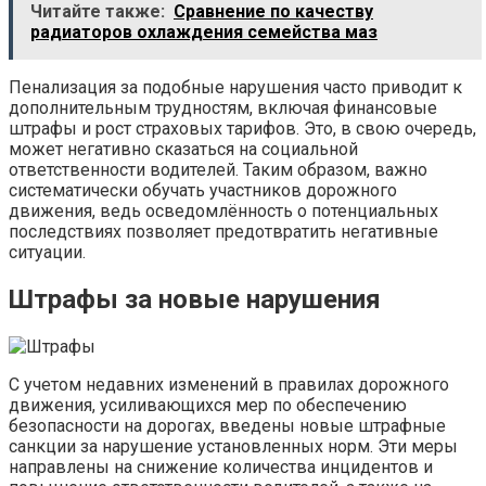
Читайте также:
Сравнение по качеству
радиаторов охлаждения семейства маз
Пенализация за подобные нарушения часто приводит к
дополнительным трудностям, включая финансовые
штрафы и рост страховых тарифов. Это, в свою очередь,
может негативно сказаться на социальной
ответственности водителей. Таким образом, важно
систематически обучать участников дорожного
движения, ведь осведомлённость о потенциальных
последствиях позволяет предотвратить негативные
ситуации.
Штрафы за новые нарушения
С учетом недавних изменений в правилах дорожного
движения, усиливающихся мер по обеспечению
безопасности на дорогах, введены новые штрафные
санкции за нарушение установленных норм. Эти меры
направлены на снижение количества инцидентов и