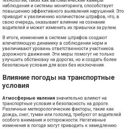
технологий, таких как автоматические камеры
наблюдения и системы мониторинга, способствует
повышению эффективного выявления нарушений. Это
приводит к увеличению количеством штрафов, что, в
свою очередь, оказывает влияние на сознание
водителей и может изменить их привычки за рулем.
В итоге, изменения в системе штрафов создают
впечатляющую динамику в соблюдении норм и
увеличивают уровень ответственности участников
дорожного движения. Эти меры помогут не только
улучшить обстановку на дорогах, но и создать более
безопасные условия для всех без исключения.
Влияние погоды на транспортные
условия
Атмосферные явления
значительно влияют на
транспортные условия и безопасность на дороге.
Различные метеорологические факторы, такие как
дождь, снег, туман или гололед, требуют от водителей
особого внимания и осторожности. Негативные
изменения в погоде могут приводить к замедлению