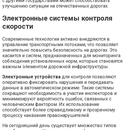
с другими государствами может способствовать
улучшению ситуации на отечественных дорогах.
Электронные системы контроля
скорости
Современные технологии активно внедряются в
управление транспортными потоками, что позволяет
значительно повысить безопасность на дорогах. Это
касается и систем, предназначенных для мониторинга
соблюдения установленных норм, которые становятся
важным элементом дорожной инфраструктуры.
Электронные устройства
для контроля позволяют
оперативно фиксировать нарушения и передавать
данные в автоматическом режиме. Такие системы
сокращают необходимость в участии инспекторов и
минимизируют вероятность ошибок, связанных с
человеческим фактором. Их использование
способствует более справедливому и прозрачному
процессу наказания правонарушителей.
На сегодняшний день существует множество типов