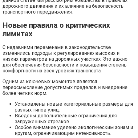
данной статье мы рассмотрим новшества в правилах
дорожного движения и их влияние на безопасность
транспортного передвижения.
Новые правила о критических
лимитах
С недавними переменами в законодательстве
изменились подходы к регулированию высоких и
низких параметров на дорожных участках. Это важно
для обеспечения безопасности и повышения степень
комфортности на всех уровнях транспорта.
Одним из ключевых моментов является
переосмысление допустимых пределов и внедрение
более четких норм.
Установлены новые категориальные размеры для
разных типов улиц.
Введены дополнительные ограничения для
запруженных отрезков.
Особое внимание уделено экологическим зонам и
кругам, ограничивающим интенсивность.