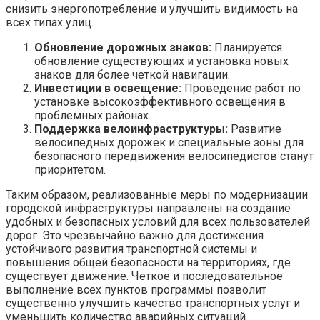
снизить энергопотребление и улучшить видимость на
всех типах улиц.
Обновление дорожных знаков:
Планируется
обновление существующих и установка новых
знаков для более четкой навигации.
Инвестиции в освещение:
Проведение работ по
установке высокоэффективного освещения в
проблемных районах.
Поддержка велоинфраструктуры:
Развитие
велосипедных дорожек и специальные зоны для
безопасного передвижения велосипедистов станут
приоритетом.
Таким образом, реализованные меры по модернизации
городской инфраструктуры направлены на создание
удобных и безопасных условий для всех пользователей
дорог. Это чрезвычайно важно для достижения
устойчивого развития транспортной системы и
повышения общей безопасности на территориях, где
существует движение. Четкое и последовательное
выполнение всех пунктов программы позволит
существенно улучшить качество транспортных услуг и
уменьшить количество аварийных ситуаций.