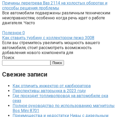
Причины перегрева Ваз 2114 на холостых оборотах и
способы решения проблемы
Все автомобили подвержены различным техническим
неисправностям, особенно когда речь идет о работе
двигателя. Часто
Полезное
0
Как ставить турбину с коллектором пежо 3008
Если вы стремитесь увеличить мощность вашего
автомобиля, стоит рассмотреть возможность
добавления нового компонента для
Поиск
Поиск
Свежие записи
Как отличить инжектор от карбюратора
Перспективы авторынка в 2023 году
Где проходит топливопровод на автомобиле ока
сеаз
Полное руководство по использованию магнитолы
Bos Mini 8701
Преимущества и недостатки Нивы с дизельным