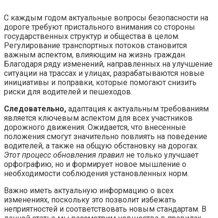
С каждым годом актуальные вопросы безопасности на
дороге требуют пристального внимания со стороны
государственных структур и общества в целом.
Регулирование транспортных потоков становится
важным аспектом, влияющим на жизнь граждан.
Благодаря ряду изменений, направленных на улучшение
ситуации на трассах и улицах, разрабатываются новые
инициативы и поправки, которые помогают снизить
риски для водителей и пешеходов.
Следовательно,
адаптация к актуальным требованиям
является ключевым аспектом для всех участников
дорожного движения. Ожидается, что внесенные
положения смогут значительно повлиять на поведение
водителей, а также на общую обстановку на дорогах.
Этот процесс обновления правил
не только улучшает
орфографию, но и формирует новое мышление о
необходимости соблюдения установленных норм.
Важно иметь актуальную информацию о всех
изменениях, поскольку это позволит избежать
неприятностей и соответствовать новым стандартам. В