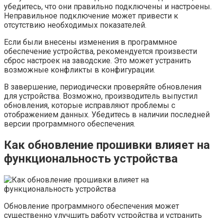
убедитесь, что они правильно подключены и настроены.
Неправильное подключение может привести к
отсутствию необходимых показателей.
Если были внесены изменения в программное
обеспечение устройства, рекомендуется произвести
сброс настроек на заводские. Это может устранить
возможные конфликты в конфигурации.
В завершение, периодически проверяйте обновления
для устройства. Возможно, производитель выпустил
обновления, которые исправляют проблемы с
отображением данных. Убедитесь в наличии последней
версии программного обеспечения.
Как обновление прошивки влияет на
функциональность устройства
Обновление программного обеспечения может
существенно улучшить работу устройства и устранить