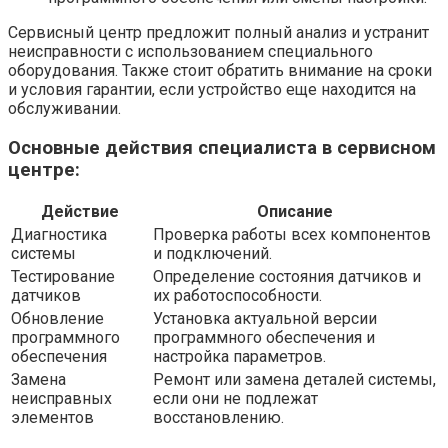
Сервисный центр предложит полный анализ и устранит
неисправности с использованием специального
оборудования. Также стоит обратить внимание на сроки
и условия гарантии, если устройство еще находится на
обслуживании.
Основные действия специалиста в сервисном
центре:
Действие
Описание
Диагностика
Проверка работы всех компонентов
системы
и подключений.
Тестирование
Определение состояния датчиков и
датчиков
их работоспособности.
Обновление
Установка актуальной версии
программного
программного обеспечения и
обеспечения
настройка параметров.
Замена
Ремонт или замена деталей системы,
неисправных
если они не подлежат
элементов
восстановлению.