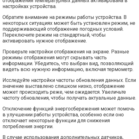
отображения температурных данных активирована в
настройках устройства.
Обратите внимание на режимы работы устройства. В
некоторых ситуациях может быть установлен режим, не
поддерживающий отображение погодных условий.
Переключите режим на стандартный, чтобы
активировать нужное отображение.
Проверьте настройки отображения на экране. Разные
режимы отображения могут скрывать часть
информации. Убедитесь, что выбран вид, позволяющий
видеть всю нужную информацию, включая термометр.
Исследуйте настройки частоты обновления данных. Если
значение выставлено слишком низко, отображение
может происходить реже, чем ожидается. Увеличьте
частоту обновления, чтобы получать актуальные данные.
Отключение функций энергосбережения может помочь
в улучшении работы устройства, особенно если оно
отключает некоторые функции для снижения
потребления энергии.
В случае использования дополнительных датчиков,