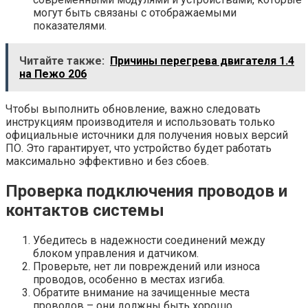
могут быть связаны с отображаемыми
показателями.
Читайте также:
Причины перегрева двигателя 1.4
на Пежо 206
Чтобы выполнить обновление, важно следовать
инструкциям производителя и использовать только
официальные источники для получения новых версий
ПО. Это гарантирует, что устройство будет работать
максимально эффективно и без сбоев.
Проверка подключения проводов и
контактов системы
Убедитесь в надежности соединений между
блоком управления и датчиком.
Проверьте, нет ли повреждений или износа
проводов, особенно в местах изгиба.
Обратите внимание на зачищенные места
проводов – они должны быть хорошо