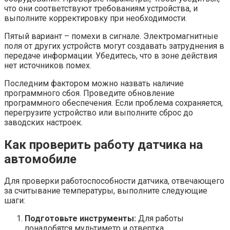
что они соответствуют требованиям устройства, и
выполните корректировку при необходимости.
Пятый вариант – помехи в сигнале. Электромагнитные
поля от других устройств могут создавать затруднения в
передаче информации. Убедитесь, что в зоне действия
нет источников помех.
Последним фактором можно назвать наличие
программного сбоя. Проведите обновление
программного обеспечения. Если проблема сохраняется,
перегрузите устройство или выполните сброс до
заводских настроек.
Как проверить работу датчика на
автомобиле
Для проверки работоспособности датчика, отвечающего
за считывание температуры, выполните следующие
шаги:
Подготовьте инструменты:
Для работы
понадобятся мультиметр и отвертка.