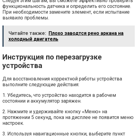
Следуя этим шагам, вы сможете эффективно проверить
функциональность датчика и определить его состояние.
При необходимости замените элемент, если испытание
выявило проблемы.
Читайте также:
Плохо заводтся рено аркана на
холодный двигатель
Инструкция по перезагрузке
устройства
Для восстановления корректной работы устройства
выполните следующие действия:
1. Убедитесь, что устройство находится в рабочем
состоянии и аккумулятор заряжен.
2. Нажмите и удерживайте кнопку «Меню» на
протяжении 5 секунд, пока на дисплее не появится меню
настроек.
3. Используя навигационные кнопки, выберите пункт