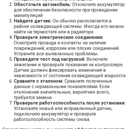
Обесточьте автомобиль:
Отключите аккумулятор
для обеспечения безопасности при проведении
манипуляций.
Найдите датчик:
Он обычно располагается в
районе охлаждающей системы. Иногда его можно
найти на термостате или в радиаторе.
Проверьте электрические соединения:
Осмотрите провода и контакты на наличие
повреждений, коррозии или плохих соединений.
Устраните все выявленные проблемы.
Проведите тест под нагрузкой:
Включите
зажигание и проверьте показания на контроллере.
Датчик должен фиксировать изменения в
зависимости от состояния охлаждающей жидкости.
Сравните с эталоном:
Сравните полученные
данные с нормальными показателями. Если
отклонения значительные, вероятнее всего,
требуется замена.
Проверьте работоспособность после установки:
Установите новый или исправленный датчик,
подключите аккумулятор и проверьте
работоспособность системы снова.