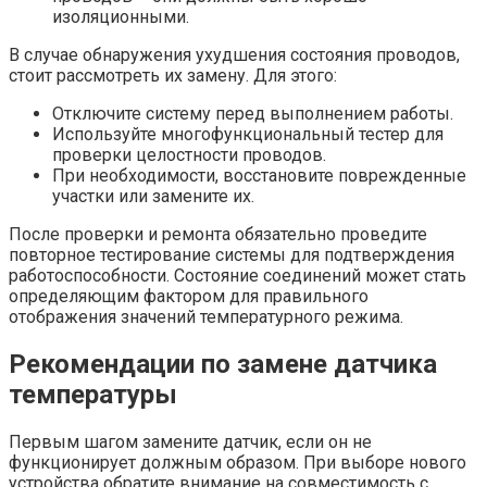
изоляционными.
В случае обнаружения ухудшения состояния проводов,
стоит рассмотреть их замену. Для этого:
Отключите систему перед выполнением работы.
Используйте многофункциональный тестер для
проверки целостности проводов.
При необходимости, восстановите поврежденные
участки или замените их.
После проверки и ремонта обязательно проведите
повторное тестирование системы для подтверждения
работоспособности. Состояние соединений может стать
определяющим фактором для правильного
отображения значений температурного режима.
Рекомендации по замене датчика
температуры
Первым шагом замените датчик, если он не
функционирует должным образом. При выборе нового
устройства обратите внимание на совместимость с