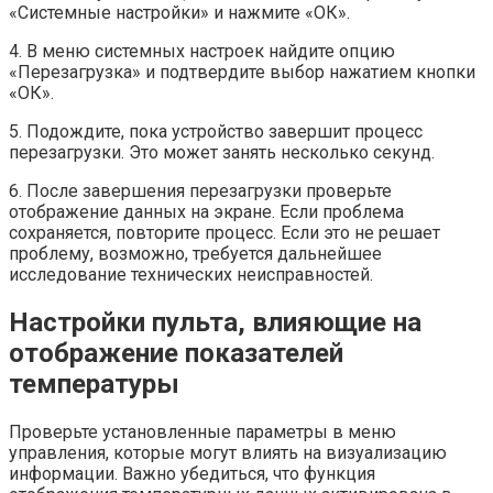
«Системные настройки» и нажмите «ОК».
4. В меню системных настроек найдите опцию
«Перезагрузка» и подтвердите выбор нажатием кнопки
«ОК».
5. Подождите, пока устройство завершит процесс
перезагрузки. Это может занять несколько секунд.
6. После завершения перезагрузки проверьте
отображение данных на экране. Если проблема
сохраняется, повторите процесс. Если это не решает
проблему, возможно, требуется дальнейшее
исследование технических неисправностей.
Настройки пульта, влияющие на
отображение показателей
температуры
Проверьте установленные параметры в меню
управления, которые могут влиять на визуализацию
информации. Важно убедиться, что функция