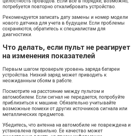
целостность проводов. Если все в порядке, возможно,
потребуется повторно откалибровать устройство.
Рекомендуется записать дату замены и номер модели
нового датчика для учета в будущем. Если проблемы
сохраняются, обратитесь к специалистам для
диагностики.
Что делать, если пульт не реагирует
на изменения показателей
Первым шагом проверьте уровень заряда батареи
устройства. Низкий заряд может приводить к
неожиданным сбоям в работе.
Посмотрите на расстояние между пультом и
автомобилем. Если сигнал не передается, попробуйте
приблизиться к машине. Обязательно учитывайте
возможные помехи от других источников сигнала или
металлических предметов.
Убедитесь, что антенна на автомобиле не повреждена и
установлена правильно. Ее качество может