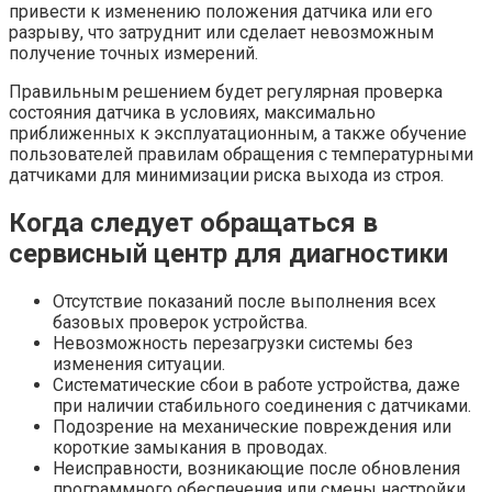
привести к изменению положения датчика или его
разрыву, что затруднит или сделает невозможным
получение точных измерений.
Правильным решением будет регулярная проверка
состояния датчика в условиях, максимально
приближенных к эксплуатационным, а также обучение
пользователей правилам обращения с температурными
датчиками для минимизации риска выхода из строя.
Когда следует обращаться в
сервисный центр для диагностики
Отсутствие показаний после выполнения всех
базовых проверок устройства.
Невозможность перезагрузки системы без
изменения ситуации.
Систематические сбои в работе устройства, даже
при наличии стабильного соединения с датчиками.
Подозрение на механические повреждения или
короткие замыкания в проводах.
Неисправности, возникающие после обновления
программного обеспечения или смены настройки.