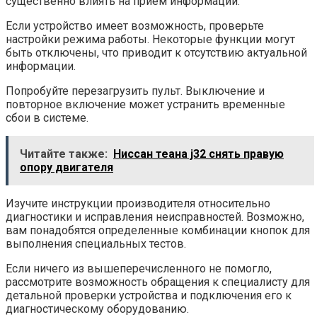
существенно влиять на прием информации.
Если устройство имеет возможность, проверьте
настройки режима работы. Некоторые функции могут
быть отключены, что приводит к отсутствию актуальной
информации.
Попробуйте перезагрузить пульт. Выключение и
повторное включение может устранить временные
сбои в системе.
Читайте также:
Ниссан теана j32 снять правую
опору двигателя
Изучите инструкции производителя относительно
диагностики и исправления неисправностей. Возможно,
вам понадобятся определенные комбинации кнопок для
выполнения специальных тестов.
Если ничего из вышеперечисленного не помогло,
рассмотрите возможность обращения к специалисту для
детальной проверки устройства и подключения его к
диагностическому оборудованию.