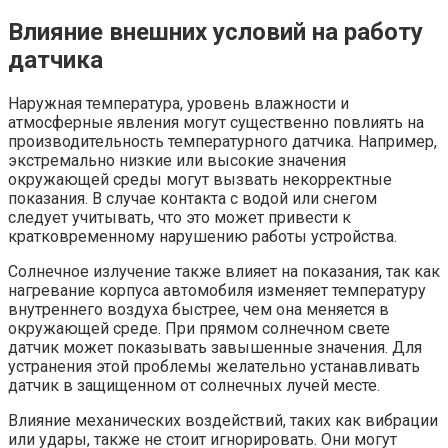
Влияние внешних условий на работу
датчика
Наружная температура, уровень влажности и
атмосферные явления могут существенно повлиять на
производительность температурного датчика. Например,
экстремально низкие или высокие значения
окружающей среды могут вызвать некорректные
показания. В случае контакта с водой или снегом
следует учитывать, что это может привести к
кратковременному нарушению работы устройства.
Солнечное излучение также влияет на показания, так как
нагревание корпуса автомобиля изменяет температуру
внутреннего воздуха быстрее, чем она меняется в
окружающей среде. При прямом солнечном свете
датчик может показывать завышенные значения. Для
устранения этой проблемы желательно устанавливать
датчик в защищенном от солнечных лучей месте.
Влияние механических воздействий, таких как вибрации
или удары, также не стоит игнорировать. Они могут