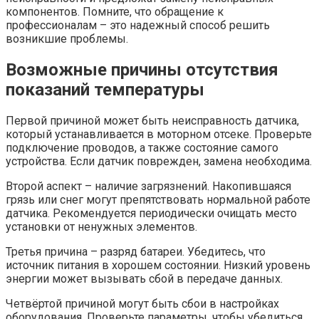
компонентов. Помните, что обращение к
профессионалам – это надежный способ решить
возникшие проблемы.
Возможные причины отсутствия
показаний температуры
Первой причиной может быть неисправность датчика,
который устанавливается в моторном отсеке. Проверьте
подключение проводов, а также состояние самого
устройства. Если датчик поврежден, замена необходима.
Второй аспект – наличие загрязнений. Накопившаяся
грязь или снег могут препятствовать нормальной работе
датчика. Рекомендуется периодически очищать место
установки от ненужных элементов.
Третья причина – разряд батареи. Убедитесь, что
источник питания в хорошем состоянии. Низкий уровень
энергии может вызывать сбой в передаче данных.
Четвёртой причиной могут быть сбои в настройках
оборудования. Проверьте параметры, чтобы убедиться,