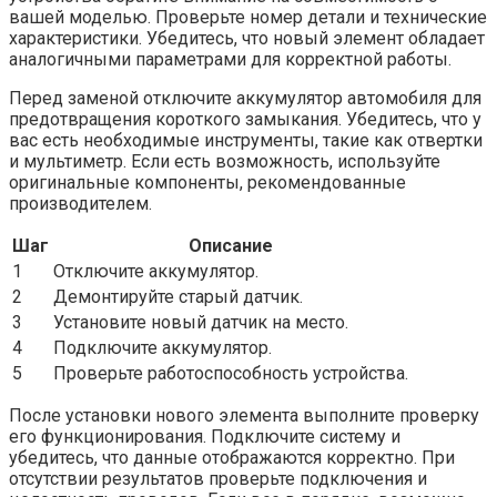
вашей моделью. Проверьте номер детали и технические
характеристики. Убедитесь, что новый элемент обладает
аналогичными параметрами для корректной работы.
Перед заменой отключите аккумулятор автомобиля для
предотвращения короткого замыкания. Убедитесь, что у
вас есть необходимые инструменты, такие как отвертки
и мультиметр. Если есть возможность, используйте
оригинальные компоненты, рекомендованные
производителем.
Шаг
Описание
1
Отключите аккумулятор.
2
Демонтируйте старый датчик.
3
Установите новый датчик на место.
4
Подключите аккумулятор.
5
Проверьте работоспособность устройства.
После установки нового элемента выполните проверку
его функционирования. Подключите систему и
убедитесь, что данные отображаются корректно. При
отсутствии результатов проверьте подключения и