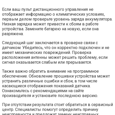
Если ваш пульт дистанционного управления не
отображает информацию о климатических условиях,
первым делом проверьте уровень заряда аккумулятора.
Низкая зарядка может привести к сбоям в работе
устройства. Замените батарею на новую, если она
разряжена.
Следующий шаг заключается в проверке связи с
датчиком. Убедитесь, что он корректно подключен и не
имеет механических повреждений. Проверка
расположения антенны может решить проблему, если
сигнал оказывается слабым или прерывается.
Также важно обратить внимание на программное
обеспечение. Обновление прошивки устройства может
устранить различные ошибки и сбои, в том числе
касающиеся отображения показаний датчика.
Ознакомьтесь с рекомендациями на сайте
производителя и установите последнюю версию.
При отсутствии результата стоит обратиться в сервисный
центр. Специалисты помогут определить причину
неисправности и предложат замену неисправных