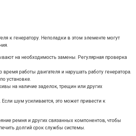
еля к генератору. Неполадки в этом элементе могут
ния.
ывают на необходимость замены. Регулярная проверка
время работы двигателя и нарушать работу генератора.
по установке.
ивы на наличие заделок, трещин или других
Если шум усиливается, это может привести к
ояние ремня и других связанных компонентов, чтобы
ечить долгий срок службы системы.