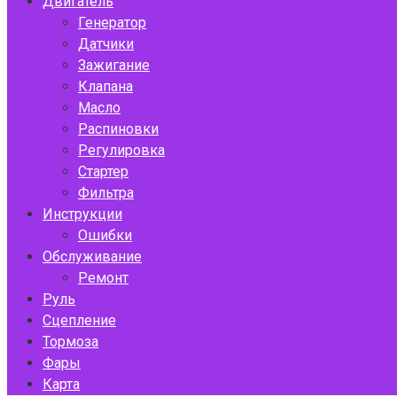
Двигатель
Генератор
Датчики
Зажигание
Клапана
Масло
Распиновки
Регулировка
Стартер
Фильтра
Инструкции
Ошибки
Обслуживание
Ремонт
Руль
Сцепление
Тормоза
Фары
Карта