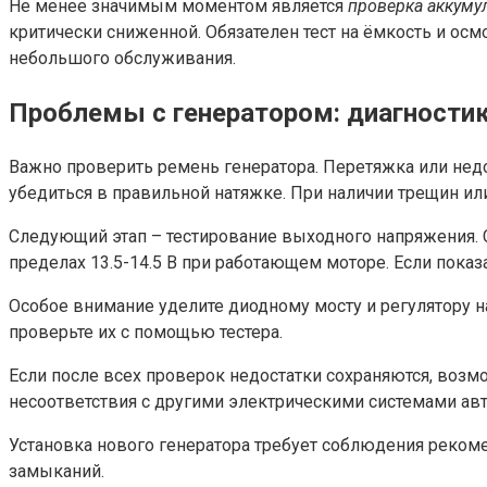
Не менее значимым моментом является
проверка аккуму
критически сниженной. Обязателен тест на ёмкость и осм
небольшого обслуживания.
Проблемы с генератором: диагностик
Важно проверить ремень генератора. Перетяжка или нед
убедиться в правильной натяжке. При наличии трещин и
Следующий этап – тестирование выходного напряжения. 
пределах 13.5-14.5 В при работающем моторе. Если показа
Особое внимание уделите диодному мосту и регулятору н
проверьте их с помощью тестера.
Если после всех проверок недостатки сохраняются, возм
несоответствия с другими электрическими системами ав
Установка нового генератора требует соблюдения рекоме
замыканий.