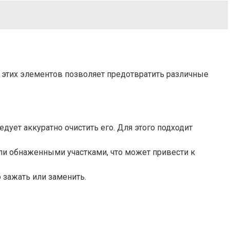
 этих элементов позволяет предотвратить различные
дует аккуратно очистить его. Для этого подходит
ли обнаженными участками, что может привести к
 зажать или заменить.