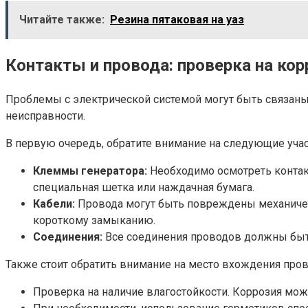
Читайте также:
Резина пятаковая на уаз
Контакты и провода: проверка на ко
Проблемы с электрической системой могут быть связаны 
неисправности.
В первую очередь, обратите внимание на следующие учас
Клеммы генератора:
Необходимо осмотреть контакт
специальная шетка или наждачная бумага.
Кабели:
Провода могут быть повреждены механическ
короткому замыканию.
Соединения:
Все соединения проводов должны быть
Также стоит обратить внимание на место вхождения пров
Проверка на наличие влагостойкости. Коррозия мож