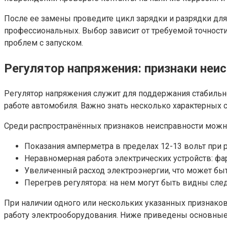
После еe замены проведите цикл зарядки и разрядки для
профессиональных. Выбор зависит от требуемой точност
проблем с запуском.
Регулятор напряжения: признаки неис
Регулятор напряжения служит для поддержания стабильн
работе автомобиля. Важно знать несколько характерных
Среди распространённых признаков неисправности можн
Показания амперметра в пределах 12-13 вольт при 
Неравномерная работа электрических устройств: фа
Увеличенный расход электроэнергии, что может быт
Перегрев регулятора: на нем могут быть видны сле
При наличии одного или нескольких указанных признако
работу электрооборудования. Ниже приведены основные