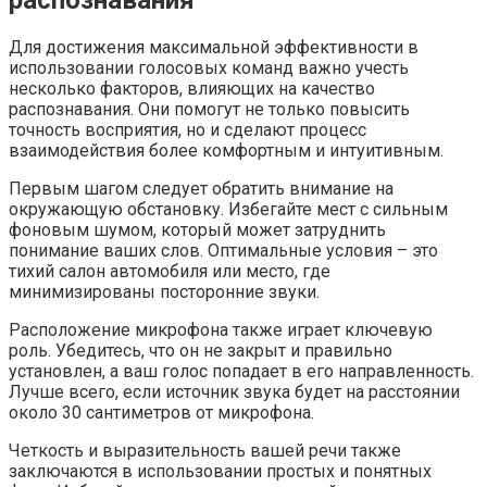
распознавания
Для достижения максимальной эффективности в
использовании голосовых команд важно учесть
несколько факторов, влияющих на качество
распознавания. Они помогут не только повысить
точность восприятия, но и сделают процесс
взаимодействия более комфортным и интуитивным.
Первым шагом следует обратить внимание на
окружающую обстановку. Избегайте мест с сильным
фоновым шумом, который может затруднить
понимание ваших слов. Оптимальные условия – это
тихий салон автомобиля или место, где
минимизированы посторонние звуки.
Расположение микрофона также играет ключевую
роль. Убедитесь, что он не закрыт и правильно
установлен, а ваш голос попадает в его направленность.
Лучше всего, если источник звука будет на расстоянии
около 30 сантиметров от микрофона.
Четкость и выразительность вашей речи также
заключаются в использовании простых и понятных