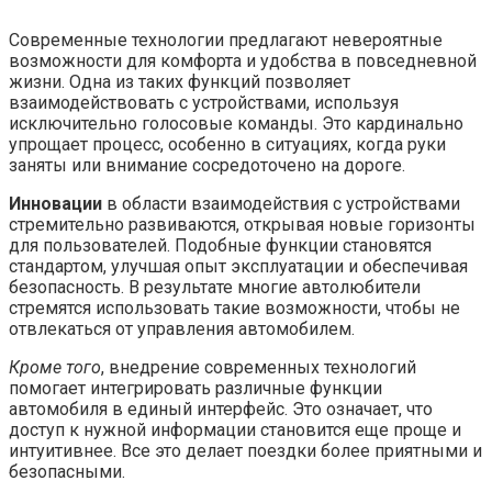
Современные технологии предлагают невероятные
возможности для комфорта и удобства в повседневной
жизни. Одна из таких функций позволяет
взаимодействовать с устройствами, используя
исключительно голосовые команды. Это кардинально
упрощает процесс, особенно в ситуациях, когда руки
заняты или внимание сосредоточено на дороге.
Инновации
в области взаимодействия с устройствами
стремительно развиваются, открывая новые горизонты
для пользователей. Подобные функции становятся
стандартом, улучшая опыт эксплуатации и обеспечивая
безопасность. В результате многие автолюбители
стремятся использовать такие возможности, чтобы не
отвлекаться от управления автомобилем.
Кроме того
, внедрение современных технологий
помогает интегрировать различные функции
автомобиля в единый интерфейс. Это означает, что
доступ к нужной информации становится еще проще и
интуитивнее. Все это делает поездки более приятными и
безопасными.