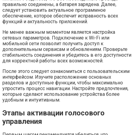
правильно соединены, а батарея зарядена. Далее,
следует установить актуальное программное
обеспечение, которое обеспечит исправность всех
функций и актуальность приложений.
Не менее важным моментом является настройка
сетевых параметров. Подключение к Wi-Fi или
мобильной сети позволит получить доступ к
дополнительным сервисам и обновлениям. Проверьте
стабильность соединения и убедитесь в его доступности
для корректной работы всех возможностей.
После этого следует ознакомиться с пользовательским
интерфейсом. Изучите расположение основных
разделов и доступные функции, чтобы максимально
упростить процесс навигации. Настройте предпочтения,
которые сделают использование устройства более
удобным и интуитивным.
Этапы активации голосового
управления
Первым шагом рекомендуется убедиться, что