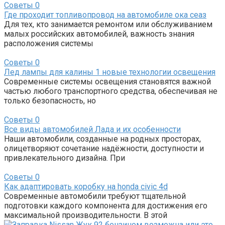
Советы
0
Где проходит топливопровод на автомобиле ока сеаз
Для тех, кто занимается ремонтом или обслуживанием
малых российских автомобилей, важность знания
расположения системы
Советы
0
Лед лампы для калины 1 новые технологии освещения
Современные системы освещения становятся важной
частью любого транспортного средства, обеспечивая не
только безопасность, но
Советы
0
Все виды автомобилей Лада и их особенности
Наши автомобили, созданные на родных просторах,
олицетворяют сочетание надёжности, доступности и
привлекательного дизайна. При
Советы
0
Как адаптировать коробку на honda civic 4d
Современные автомобили требуют тщательной
подготовки каждого компонента для достижения его
максимальной производительности. В этой