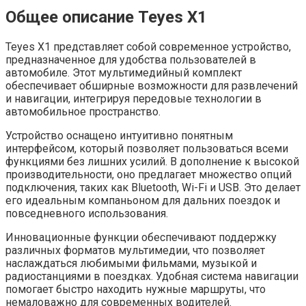
Общее описание Teyes X1
Teyes X1 представляет собой современное устройство,
предназначенное для удобства пользователей в
автомобиле. Этот мультимедийный комплект
обеспечивает обширные возможности для развлечений
и навигации, интегрируя передовые технологии в
автомобильное пространство.
Устройство оснащено интуитивно понятным
интерфейсом, который позволяет пользоваться всеми
функциями без лишних усилий. В дополнение к высокой
производительности, оно предлагает множество опций
подключения, таких как Bluetooth, Wi-Fi и USB. Это делает
его идеальным компаньоном для дальних поездок и
повседневного использования.
Инновационные функции обеспечивают поддержку
различных форматов мультимедии, что позволяет
наслаждаться любимыми фильмами, музыкой и
радиостанциями в поездках. Удобная система навигации
помогает быстро находить нужные маршруты, что
немаловажно для современных водителей.