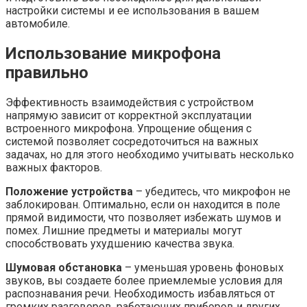
настройки системы и ее использования в вашем
автомобиле.
Использование микрофона
правильно
Эффективность взаимодействия с устройством
напрямую зависит от корректной эксплуатации
встроенного микрофона. Упрощение общения с
системой позволяет сосредоточиться на важных
задачах, но для этого необходимо учитывать несколько
важных факторов.
Положение устройства
– убедитесь, что микрофон не
заблокирован. Оптимально, если он находится в поле
прямой видимости, что позволяет избежать шумов и
помех. Лишние предметы и материалы могут
способствовать ухудшению качества звука.
Шумовая обстановка
– уменьшая уровень фоновых
звуков, вы создаете более приемлемые условия для
распознавания речи. Необходимость избавляться от
громких разговоров, работающих приборов и других