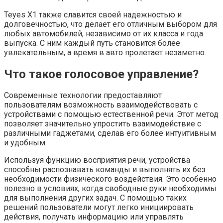
Teyes X1 также славится своей надежностью и
долговечностью, что делает его отличным выбором для
любых автомобилей, независимо от их класса и года
выпуска. С ним каждый путь становится более
увлекательным, а время в авто пролетает незаметно.
Что такое голосовое управление?
Современные технологии предоставляют
пользователям возможность взаимодействовать с
устройствами с помощью естественной речи. Этот метод
позволяет значительно упростить взаимодействие с
различными гаджетами, сделав его более интуитивным
и удобным.
Используя функцию восприятия речи, устройства
способны распознавать команды и выполнять их без
необходимости физического воздействия. Это особенно
полезно в условиях, когда свободные руки необходимы
для выполнения других задач. С помощью таких
решений пользователи могут легко инициировать
действия, получать информацию или управлять