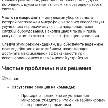
источников шума станет залогом качественной работы
системы.
Чистота микрофона
– регулярная уборка зоны, в
которой расположен микрофон, не только способствует
улучшению передачи звука, но и продлевает срок
службы оборудования. Накопившаяся пыль и грязь
могут негативно сказаться на его функционировании.
Следуя этим рекомендациям, вы обеспечите надежное
взаимодействие с автомобилем, позволяющее
достигать максимальной эффективности при
использовании всех возможностей устройства.
Частые проблемы и их решения
Отсутствие реакции на команды:
Проверьте, правильно ли установлен
микрофон. Убедитесь, что он не заблокирован
посторонними предметами.