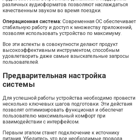
различных аудиоформатов позволяют наслаждаться
качественным звуком во время поездки.
Операционная система:
Современная ОС обеспечивает
стабильную работу и доступ к множеству приложений,
позволяя использовать устройство по максимуму.
Все эти аспекты в совокупности делают продукт
высокоэффективным инструментом, способным
удовлетворить даже самые взыскательные запросы
пользователей.
Предварительная настройка
системы
Для успешной работы устройства необходимо провести
несколько ключевых шагов подготовки. Эти действия
позволят оптимизировать функционал и обеспечат
пользователю максимальный комфорт при
взаимодействии с интерфейсом.
Первым этапом станет подключение к источнику
питания. Убедитесь, что все необходимые провода