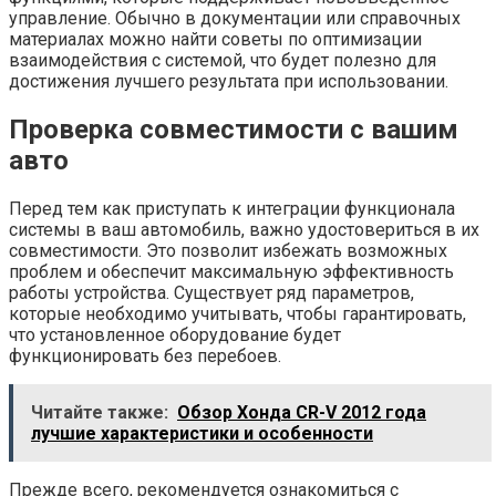
управление. Обычно в документации или справочных
материалах можно найти советы по оптимизации
взаимодействия с системой, что будет полезно для
достижения лучшего результата при использовании.
Проверка совместимости с вашим
авто
Перед тем как приступать к интеграции функционала
системы в ваш автомобиль, важно удостовериться в их
совместимости. Это позволит избежать возможных
проблем и обеспечит максимальную эффективность
работы устройства. Существует ряд параметров,
которые необходимо учитывать, чтобы гарантировать,
что установленное оборудование будет
функционировать без перебоев.
Читайте также:
Обзор Хонда CR-V 2012 года
лучшие характеристики и особенности
Прежде всего, рекомендуется ознакомиться с