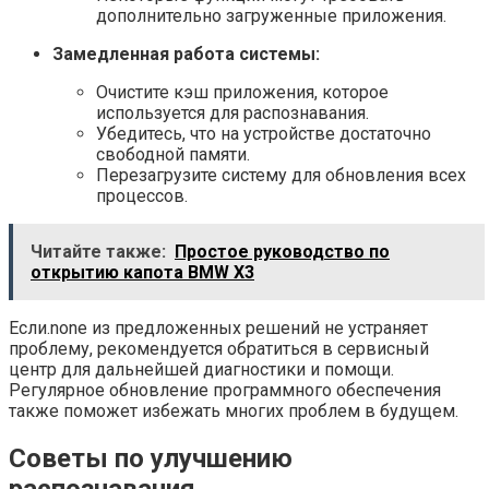
дополнительно загруженные приложения.
Замедленная работа системы:
Очистите кэш приложения, которое
используется для распознавания.
Убедитесь, что на устройстве достаточно
свободной памяти.
Перезагрузите систему для обновления всех
процессов.
Читайте также:
Простое руководство по
открытию капота BMW X3
Если.none из предложенных решений не устраняет
проблему, рекомендуется обратиться в сервисный
центр для дальнейшей диагностики и помощи.
Регулярное обновление программного обеспечения
также поможет избежать многих проблем в будущем.
Советы по улучшению