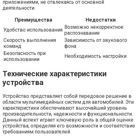
приложениями, не отвлекаясь от основной
деятельности.
Преимущества
Недостатки
Возможно некорректное
Удобство использования
распознавание
Скорость выполнения
Зависимость от звукового
команд
фона
Безопасность при
Необходимость настройки
использовании
Технические характеристики
устройства
Устройство представляет собой передовое решение в
области мультимедийных систем для автомобилей. Эти
характеристики обеспечивают высочайший уровень
производительности, надежности и функциональности.
Данный аспект играет ключевую роль в общей оценке
устройства, определяя его возможности и соответствие
требованиям пользователей.