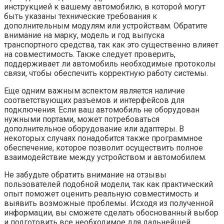
инструкцией к вашему автомобилю, в которой могут
быть указаны технические требования к
дополнительным модулям или устройствам. Обратите
внимание на марку, модель и год выпуска
транспортного средства, так как это существенно влияет
на совместимость. Также следует проверить,
поддерживает ли автомобиль необходимые протоколы
связи, чтобы обеспечить корректную работу системы.
Еще одним важным аспектом является наличие
соответствующих разъемов и интерфейсов для
подключения. Если ваш автомобиль не оборудован
нужными портами, может потребоваться
дополнительное оборудование или адаптеры. В
некоторых случаях понадобится также программное
обеспечение, которое позволит осуществить полное
взаимодействие между устройством и автомобилем.
Не забудьте обратить внимание на отзывы
пользователей подобной модели, так как практический
опыт поможет оценить реальную совместимость и
выявить возможные проблемы. Исходя из полученной
информации, вы сможете сделать обоснованный выбор
и подготовить все необходимое для дальнейшей