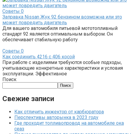
Советы
0
Заправка Nissan Жук 92 бензином возможна или это
может повредить двигатель
Для вашего автомобиля питьевой мототопливный
стандарт 92 является оптимальным выбором. Он
обеспечивает стабильную работу
Советы
0
Как соединить 4216 с 406 косой
При работе с изделиями требуются особые подходы,
учитывающие конкретные характеристики и условия
эксплуатации. Эффективное
Поиск
Поиск
Свежие записи
Как отличить инжектор от карбюратора
Перспективы авторынка в 2023 году
Где проходит топливопровод на автомобиле ока
сеаз