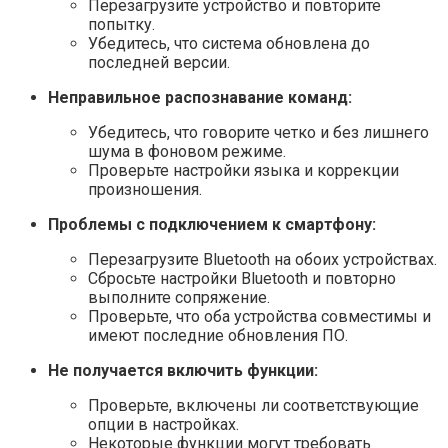
Перезагрузите устройство и повторите
попытку.
Убедитесь, что система обновлена до
последней версии.
Неправильное распознавание команд:
Убедитесь, что говорите четко и без лишнего
шума в фоновом режиме.
Проверьте настройки языка и коррекции
произношения.
Проблемы с подключением к смартфону:
Перезагрузите Bluetooth на обоих устройствах.
Сбросьте настройки Bluetooth и повторно
выполните сопряжение.
Проверьте, что оба устройства совместимы и
имеют последние обновления ПО.
Не получается включить функции:
Проверьте, включены ли соответствующие
опции в настройках.
Некоторые функции могут требовать