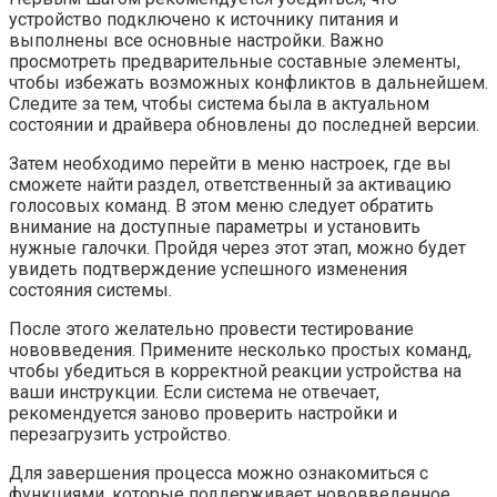
устройство подключено к источнику питания и
выполнены все основные настройки. Важно
просмотреть предварительные составные элементы,
чтобы избежать возможных конфликтов в дальнейшем.
Следите за тем, чтобы система была в актуальном
состоянии и драйвера обновлены до последней версии.
Затем необходимо перейти в меню настроек, где вы
сможете найти раздел, ответственный за активацию
голосовых команд. В этом меню следует обратить
внимание на доступные параметры и установить
нужные галочки. Пройдя через этот этап, можно будет
увидеть подтверждение успешного изменения
состояния системы.
После этого желательно провести тестирование
нововведения. Примените несколько простых команд,
чтобы убедиться в корректной реакции устройства на
ваши инструкции. Если система не отвечает,
рекомендуется заново проверить настройки и
перезагрузить устройство.
Для завершения процесса можно ознакомиться с
функциями, которые поддерживает нововведенное