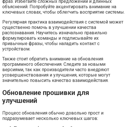
фраз. Избегайте сложных предложений и длинных
объяснений. Попробуйте акцентировать внимание на
ключевых словах, чтобы облегчить восприятие системы.
Регулярная практика взаимодействия с системой может
существенно помочь в улучшении качества
распознавания. Научитесь изначально правильно
формулировать команды и подписывайте их
привычные фразы, чтобы наладить контакт с
устройством.
Также стоит обратить внимание на обновления
программного обеспечения. Следите за новыми
версиями, так как производители часто внедряют
усовершенствования и улучшения, которые могут
значительно повысить качество взаимодействия.
Обновление прошивки для
улучшений
Процесс обновления обычно довольно прост и
подразумевает несколько ключевых шагов: