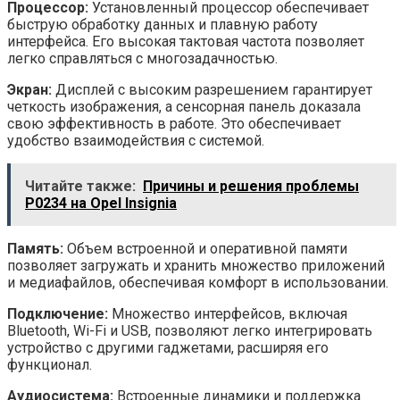
Процессор:
Установленный процессор обеспечивает
быструю обработку данных и плавную работу
интерфейса. Его высокая тактовая частота позволяет
легко справляться с многозадачностью.
Экран:
Дисплей с высоким разрешением гарантирует
четкость изображения, а сенсорная панель доказала
свою эффективность в работе. Это обеспечивает
удобство взаимодействия с системой.
Читайте также:
Причины и решения проблемы
P0234 на Opel Insignia
Память:
Объем встроенной и оперативной памяти
позволяет загружать и хранить множество приложений
и медиафайлов, обеспечивая комфорт в использовании.
Подключение:
Множество интерфейсов, включая
Bluetooth, Wi-Fi и USB, позволяют легко интегрировать
устройство с другими гаджетами, расширяя его
функционал.
Аудиосистема:
Встроенные динамики и поддержка