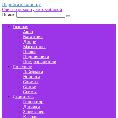
Перейти к контенту
Сайт по ремонту автомобилей
Поиск:
Главная
Акпп
Багажник
Двери
Магнитолы
Печки
Подшипники
Предохранители
Полезное
Лайфхаки
Новости
Советы
Статьи
Схемы
Двигатель
Генератор
Датчики
Зажигание
Клапана