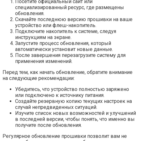
Посетите официальный сайт или
специализированный ресурс, где размещены
обновления.
Скачайте последнюю версию прошивки на ваше
устройство или флеш-накопитель.
Подключите накопитель к системе, следуя
инструкциям на экране.
Запустите процесс обновления, который
автоматически установит новые данные.
После завершения перезагрузите систему для
применения изменений.
Перед тем, как начать обновление, обратите внимание
на следующие рекомендации:
Убедитесь, что устройство полностью заряжено
или подключено к источнику питания.
Создайте резервную копию текущих настроек на
случай непредвиденных ситуаций.
Изучите список новых возможностей и улучшений
в последней версии, чтобы понять, что именно вы
получите после обновления.
Регулярное обновление прошивки позволит вам не