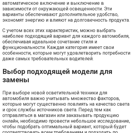
автоматическое включение и выключение в
зависимости от окружающей освещенности. Эти
варианты обеспечивают дополнительное удобство,
экономят энергию и влияют на долговечность продукта.
С учетом всех этих характеристик, можно выбрать
наиболее подходящий вариант для каждого автомобиля,
обеспечивая идеальное сочетание стиля и
функциональности. Каждая категория имеет свои
особенности, которые могут удовлетворить потребности
даже самых требовательных водителей.
Выбор подходящей модели для
замены
При выборе новой осветительной техники для
автомобиля важно учитывать множество факторов,
которые могут существенно повлиять на качество света
и срок службы источников света. Перед тем как
отправляться в магазин или заказывать продукцию
онлайн, необходимо провести небольшое исследование,
чтобы подобрать оптимальный вариант, который будет
соответствовать всем требованиям и подходить по