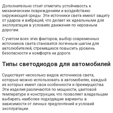
Дополнительно стоит отметить устойчивость к
механическим повреждениям и воздействию
окружающей среды. Эти источники света имеют защиту
от ударов и вибраций, что делает их идеальными для
эксплуатации в условиях движения по неровным
дорогам.
С учетом всех этих факторов, выбор современных
источников света становится логичным шагом для
автолюбителей, стремящихся повысить уровень
безопасности и комфорта на дороге.
Типы светодиодов для автомобилей
Существует несколько видов источников света,
которые можно использовать в автомобилях, каждый
из которых имеет свои особенности и преимущества.
Эти изделия различаются по мощности, цветовой
температуре и конструкции, что позволяет владельцам
выбирать наиболее подходящие варианты в
зависимости от личных предпочтений и условий
эксплуатации.