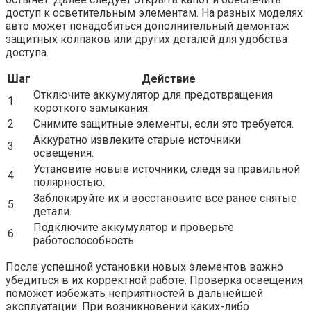
доступ к осветительным элементам. На разных моделях
авто может понадобиться дополнительный демонтаж
защитных колпаков или других деталей для удобства
доступа.
Шаг
Действие
Отключите аккумулятор для предотвращения
1
короткого замыкания.
2
Снимите защитные элементы, если это требуется.
Аккуратно извлеките старые источники
3
освещения.
Установите новые источники, следя за правильной
4
полярностью.
Заблокируйте их и восстановите все ранее снятые
5
детали.
Подключите аккумулятор и проверьте
6
работоспособность.
После успешной установки новых элементов важно
убедиться в их корректной работе. Проверка освещения
поможет избежать неприятностей в дальнейшей
эксплуатации. При возникновении каких-либо