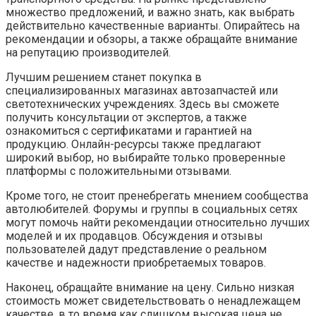
множество предложений, и важно знать, как выбрать
действительно качественные варианты. Опирайтесь на
рекомендации и обзоры, а также обращайте внимание
на репутацию производителей.
Лучшим решением станет покупка в
специализированных магазинах автозапчастей или
светотехнических учреждениях. Здесь вы сможете
получить консультации от экспертов, а также
ознакомиться с сертификатами и гарантией на
продукцию. Онлайн-ресурсы также предлагают
широкий выбор, но выбирайте только проверенные
платформы с положительными отзывами.
Кроме того, не стоит пренебрегать мнением сообщества
автолюбителей. Форумы и группы в социальных сетях
могут помочь найти рекомендации относительно лучших
моделей и их продавцов. Обсуждения и отзывы
пользователей дадут представление о реальном
качестве и надежности приобретаемых товаров.
Наконец, обращайте внимание на цену. Сильно низкая
стоимость может свидетельствовать о ненадлежащем
качестве, в то время как слишком высокая цена не