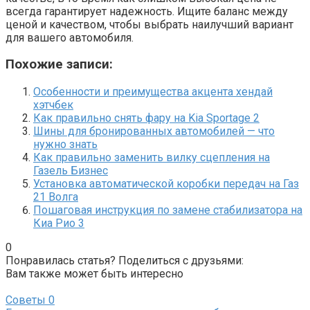
всегда гарантирует надежность. Ищите баланс между
ценой и качеством, чтобы выбрать наилучший вариант
для вашего автомобиля.
Похожие записи:
Особенности и преимущества акцента хендай
хэтчбек
Как правильно снять фару на Kia Sportage 2
Шины для бронированных автомобилей — что
нужно знать
Как правильно заменить вилку сцепления на
Газель Бизнес
Установка автоматической коробки передач на Газ
21 Волга
Пошаговая инструкция по замене стабилизатора на
Киа Рио 3
0
Понравилась статья? Поделиться с друзьями:
Вам также может быть интересно
Советы
0