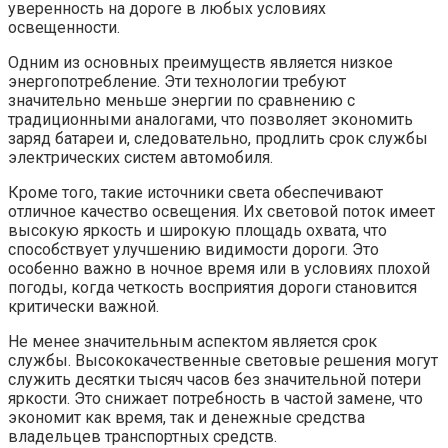
уверенность на дороге в любых условиях
освещенности.
Одним из основных преимуществ является низкое
энергопотребление. Эти технологии требуют
значительно меньше энергии по сравнению с
традиционными аналогами, что позволяет экономить
заряд батареи и, следовательно, продлить срок службы
электрических систем автомобиля.
Кроме того, такие источники света обеспечивают
отличное качество освещения. Их световой поток имеет
высокую яркость и широкую площадь охвата, что
способствует улучшению видимости дороги. Это
особенно важно в ночное время или в условиях плохой
погоды, когда четкость восприятия дороги становится
критически важной.
Не менее значительным аспектом является срок
службы. Высококачественные световые решения могут
служить десятки тысяч часов без значительной потери
яркости. Это снижает потребность в частой замене, что
экономит как время, так и денежные средства
владельцев транспортных средств.