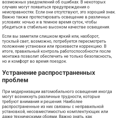
возможных уведомлений об ошибках. В некоторых
случаях могут появиться предупреждения о
неисправностях. Если они отсутствуют, это хороший знак.
Важно также протестировать освещение в различных
условиях: ночью и в темное время суток, чтобы
убедиться в стабильно высоком качестве освещения.
Если вы заметили слишком яркий или, наоборот,
тусклый свет, возможно, потребуется пересмотреть
положение установки или произвести коррекцию. В
итоге, правильный контроль работоспособности после
монтажа позволит обеспечить не только безопасность,
но и комфорт во время поездок.
Устранение распространенных
проблем
При модернизации автомобильного освещения иногда
могут возникнуть различные трудности, которые
требуют внимания и решения. Наиболее
распространенные из них связаны с неправильной
установкой, несовместимостью комплектующих или
даже техническими сбоями. Важно знать, как