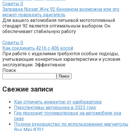
Советы
0
Заправка Nissan Жук 92 бензином возможна или это
может повредить двигатель
Для вашего автомобиля питьевой мототопливный
стандарт 92 является оптимальным выбором. Он
обеспечивает стабильную работу
Советы
0
Как соединить 4216 с 406 косой
При работе с изделиями требуются особые подходы,
учитывающие конкретные характеристики и условия
эксплуатации. Эффективное
Поиск
Поиск
Свежие записи
Как отличить инжектор от карбюратора
Перспективы авторынка в 2023 году
Где проходит топливопровод на автомобиле ока
сеаз
Полное руководство по использованию магнитолы
Bos Mini 8701