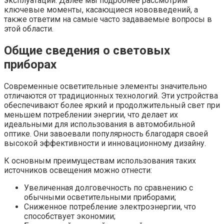
эксплуатации. Далее мы подробнее рассмотрим
ключевые моменты, касающиеся нововведений, а
также ответим на самые часто задаваемые вопросы в
этой области.
Общие сведения о световых
приборах
Современные осветительные элементы значительно
отличаются от традиционных технологий. Эти устройства
обеспечивают более яркий и продолжительный свет при
меньшем потреблении энергии, что делает их
идеальными для использования в автомобильной
оптике. Они завоевали популярность благодаря своей
высокой эффективности и инновационному дизайну.
К основным преимуществам использования таких
источников освещения можно отнести:
Увеличенная долговечность по сравнению с
обычными осветительными приборами;
Сниженное потребление электроэнергии, что
способствует экономии;