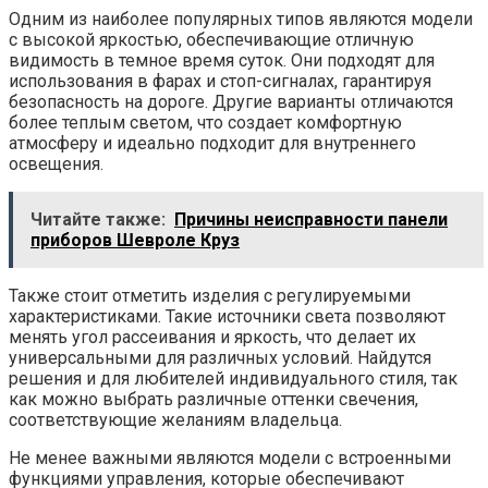
Одним из наиболее популярных типов являются модели
с высокой яркостью, обеспечивающие отличную
видимость в темное время суток. Они подходят для
использования в фарах и стоп-сигналах, гарантируя
безопасность на дороге. Другие варианты отличаются
более теплым светом, что создает комфортную
атмосферу и идеально подходит для внутреннего
освещения.
Читайте также:
Причины неисправности панели
приборов Шевроле Круз
Также стоит отметить изделия с регулируемыми
характеристиками. Такие источники света позволяют
менять угол рассеивания и яркость, что делает их
универсальными для различных условий. Найдутся
решения и для любителей индивидуального стиля, так
как можно выбрать различные оттенки свечения,
соответствующие желаниям владельца.
Не менее важными являются модели с встроенными
функциями управления, которые обеспечивают