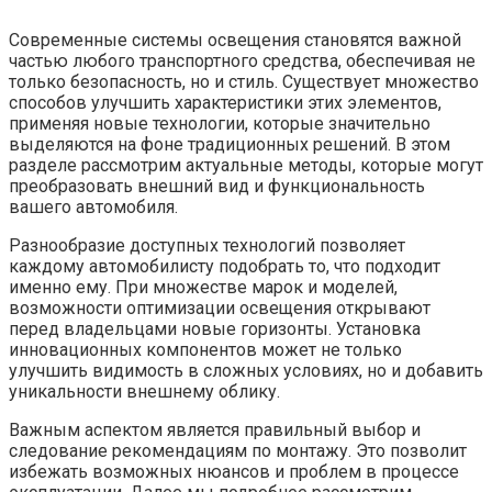
Современные системы освещения становятся важной
частью любого транспортного средства, обеспечивая не
только безопасность, но и стиль. Существует множество
способов улучшить характеристики этих элементов,
применяя новые технологии, которые значительно
выделяются на фоне традиционных решений. В этом
разделе рассмотрим актуальные методы, которые могут
преобразовать внешний вид и функциональность
вашего автомобиля.
Разнообразие доступных технологий позволяет
каждому автомобилисту подобрать то, что подходит
именно ему. При множестве марок и моделей,
возможности оптимизации освещения открывают
перед владельцами новые горизонты. Установка
инновационных компонентов может не только
улучшить видимость в сложных условиях, но и добавить
уникальности внешнему облику.
Важным аспектом является правильный выбор и
следование рекомендациям по монтажу. Это позволит
избежать возможных нюансов и проблем в процессе