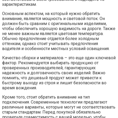
характеристикам.
Основным аспектом, на который нужно обратить
внимание, является мощность и световой поток. Он
должен быть сравним с оригинальными изделиями,
чтобы обеспечить хорошую видимость на дороге. Также
не менее важным является цветовая температура.
Обычно предпочтение отдается более холодным
оттенкам, однако стоит учитывать предпочтения
водителя и особенности местных условий освещения.
Качество сборки и материалов – это еще один ключевой
фактор. Рекомендуется выбирать продукцию от
проверенных производителей, гарантирующих
надежность и долговечность своих изделий. Важно
помнить, что дешевый продукт может привести к
быстрому выходу из строя и лишит безопасности во
время вождения.
Кроме того, стоит обратить внимание на тип
подключения. Современные технологии предлагают
различные варианты, которые могут не соответствовать
старым стандартам. Перед покупкой обязательно
проверьте совместимость с вашей моделью, чтобы