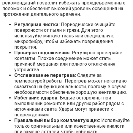
рекомендаций позволит избежать преждевременных
поломок и обеспечит высокий уровень освещения на
протяжении длительного времени.
Регулярная чистка:
Периодически очищайте
поверхности от пыли и грязи. Для этого
используйте мягкую ткань или специальную
микрофибру, чтобы избежать повреждения
покрытия.
Проверка подключения:
Регулярно проверяйте
контакты. Плохое соединение может стать
причиной мерцания или полного отключения
устройства.
Отслеживание перегрева:
Следите за
температурой работы. Перегрев может негативно
сказаться на функциональности, поэтому в случае
необходимости обеспечьте хорошую вентиляцию.
Избегание ударов:
Будьте осторожны при
выполнении ремонтов или других работ рядом с
источниками света. Удары могут привести к
повреждениям.
Правильный выбор комплектующих:
Используйте
только оригинальные или качественные аналоги
при замене деталей, чтобы избежать