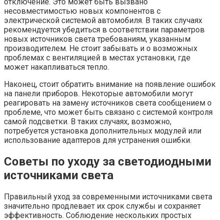
отключение. Это может быть вызвано
несовместимостью новых компонентов с
электрической системой автомобиля. В таких случаях
рекомендуется убедиться в соответствии параметров
новых источников света требованиям, указанным
производителем. Не стоит забывать и о возможных
проблемах с вентиляцией в местах установки, где
может накапливаться тепло.
Наконец, стоит обратить внимание на появление ошибок
на панели приборов. Некоторые автомобили могут
реагировать на замену источников света сообщением о
проблеме, что может быть связано с системой контроля
самой подсветки. В таких случаях, возможно,
потребуется установка дополнительных модулей или
использование адаптеров для устранения ошибки.
Советы по уходу за светодиодными
источниками света
Правильный уход за современными источниками света
значительно продлевает их срок службы и сохраняет
эффективность. Соблюдение нескольких простых