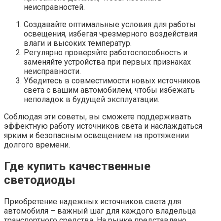
неисправностей.
Создавайте оптимальные условия для работы
освещения, избегая чрезмерного воздействия
влаги и высоких температур.
Регулярно проверяйте работоспособность и
заменяйте устройства при первых признаках
неисправности.
Убедитесь в совместимости новых источников
света с вашим автомобилем, чтобы избежать
неполадок в будущей эксплуатации.
Соблюдая эти советы, вы сможете поддерживать
эффектную работу источников света и наслаждаться
ярким и безопасным освещением на протяжении
долгого времени.
Где купить качественные
светодиоды
Приобретение надежных источников света для
автомобиля – важный шаг для каждого владельца
транспортного средства. На рынке представлено