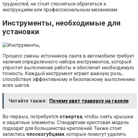
трудностей, не стоит стесняться обратиться к
инструкциям или профессиональным механикам.
Инструменты, необходимые для
установки
Процесс смены источников света в автомобиле требует
наличия определённого набора инструментов, который
упростит выполнение работы и обеспечит необходимую
точность. Каждый инструмент играет важную роль,
способствуя эффективному и безопасному выполнению
всех шагов.
Читайте также:
Почему рвет траверсу на газели
Во-первых, потребуется
отвертка
, чтобы снять крышки
и защитные элементы. Стандартная крестовая модель
подходит для большинства креплений. Также стоит
запастись
плоскогубцами
, которые помогут удалить