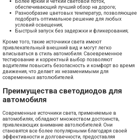
Более яркий и четкий световой поток,
обеспечивающий лучший обзор на дороге;
Разнообразие цветовых температур, позволяющее
подобрать оптимальное решение для любых
условий освещения;
Быстрый запуск без задержки и фликерования;
Кроме того, такие источники света имеют
привлекательный внешний вид и могут легко
вписываться в стиль автомобиля. Своевременное
тестирование и корректный выбор позволяют
водителям повысить безопасность и комфорт во время
движения, что делает их незаменимыми для
современных автолюбителей.
Преимущества светодиодов для
автомобиля
Современные источники света, применяемые в
автомобилях, обладают множеством достоинств,
привлекающих внимание автолюбителей. Они
становятся все более популярными благодаря своей
эффективности и долговечности, предоставляя