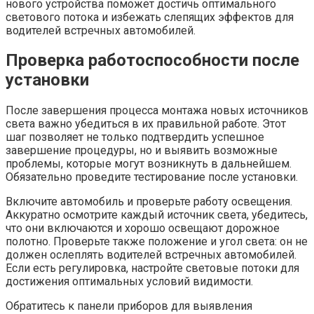
нового устройства поможет достичь оптимального
светового потока и избежать слепящих эффектов для
водителей встречных автомобилей.
Проверка работоспособности после
установки
После завершения процесса монтажа новых источников
света важно убедиться в их правильной работе. Этот
шаг позволяет не только подтвердить успешное
завершение процедуры, но и выявить возможные
проблемы, которые могут возникнуть в дальнейшем.
Обязательно проведите тестирование после установки.
Включите автомобиль и проверьте работу освещения.
Аккуратно осмотрите каждый источник света, убедитесь,
что они включаются и хорошо освещают дорожное
полотно. Проверьте также положение и угол света: он не
должен ослеплять водителей встречных автомобилей.
Если есть регулировка, настройте световые потоки для
достижения оптимальных условий видимости.
Обратитесь к панели приборов для выявления