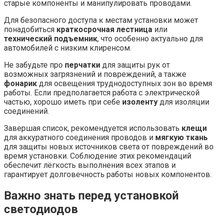
старые компоненты и манипулировать проводами.
Для безопасного доступа к местам установки может
понадобиться
краткосрочная лестница
или
технический подъемник
, что особенно актуально для
автомобилей с низким клиренсом.
Не забудьте про
перчатки
для защиты рук от
возможных загрязнений и повреждений, а также
фонарик
для освещения труднодоступных зон во время
работы. Если предполагается работа с электрической
частью, хорошо иметь при себе
изоленту
для изоляции
соединений.
Завершая список, рекомендуется использовать
клещи
для аккуратного соединения проводов и
мягкую ткань
для защиты новых источников света от повреждений во
время установки. Соблюдение этих рекомендаций
обеспечит лёгкость выполнения всех этапов и
гарантирует долговечность работы новых компонентов.
Важно знать перед установкой
светодиодов