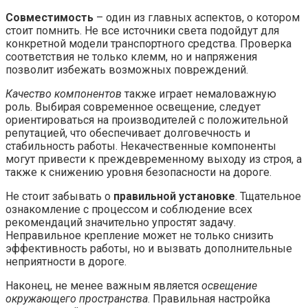
Совместимость
– один из главных аспектов, о котором
стоит помнить. Не все источники света подойдут для
конкретной модели транспортного средства. Проверка
соответствия не только клемм, но и напряжения
позволит избежать возможных повреждений.
Качество компонентов
также играет немаловажную
роль. Выбирая современное освещение, следует
ориентироваться на производителей с положительной
репутацией, что обеспечивает долговечность и
стабильность работы. Некачественные компоненты
могут привести к преждевременному выходу из строя, а
также к снижению уровня безопасности на дороге.
Не стоит забывать о
правильной установке
. Тщательное
ознакомление с процессом и соблюдение всех
рекомендаций значительно упростят задачу.
Неправильное крепление может не только снизить
эффективность работы, но и вызвать дополнительные
неприятности в дороге.
Наконец, не менее важным является
освещение
окружающего пространства
. Правильная настройка