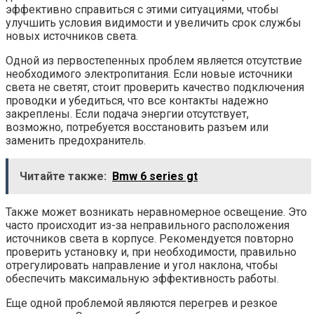
эффективно справиться с этими ситуациями, чтобы
улучшить условия видимости и увеличить срок службы
новых источников света.
Одной из первостепенных проблем является отсутствие
необходимого электропитания. Если новые источники
света не светят, стоит проверить качество подключения
проводки и убедиться, что все контакты надежно
закреплены. Если подача энергии отсутствует,
возможно, потребуется восстановить разъем или
заменить предохранитель.
Читайте также:
Bmw 6 series gt
Также может возникать неравномерное освещение. Это
часто происходит из-за неправильного расположения
источников света в корпусе. Рекомендуется повторно
проверить установку и, при необходимости, правильно
отрегулировать направление и угол наклона, чтобы
обеспечить максимальную эффективность работы.
Еще одной проблемой являются перегрев и резкое