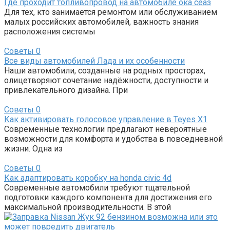
Где проходит топливопровод на автомобиле ока сеаз
Для тех, кто занимается ремонтом или обслуживанием
малых российских автомобилей, важность знания
расположения системы
Советы
0
Все виды автомобилей Лада и их особенности
Наши автомобили, созданные на родных просторах,
олицетворяют сочетание надёжности, доступности и
привлекательного дизайна. При
Советы
0
Как активировать голосовое управление в Teyes X1
Современные технологии предлагают невероятные
возможности для комфорта и удобства в повседневной
жизни. Одна из
Советы
0
Как адаптировать коробку на honda civic 4d
Современные автомобили требуют тщательной
подготовки каждого компонента для достижения его
максимальной производительности. В этой