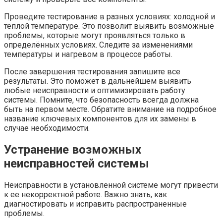
Проведите тестирование в разных условиях: холодной и
теплой температуре. Это позволит выявить возможные
проблемы, которые могут проявляться только в
определённых условиях. Следите за изменениями
температуры и нагревом в процессе работы.
После завершения тестирования запишите все
результаты. Это поможет в дальнейшем выявить
любые неисправности и оптимизировать работу
системы. Помните, что безопасность всегда должна
быть на первом месте. Обратите внимание на подробное
название ключевых компонентов для их замены в
случае необходимости.
Устранение возможных
неисправностей системы
Неисправности в установленной системе могут привести
к ее некорректной работе. Важно знать, как
диагностировать и исправить распространенные
проблемы.