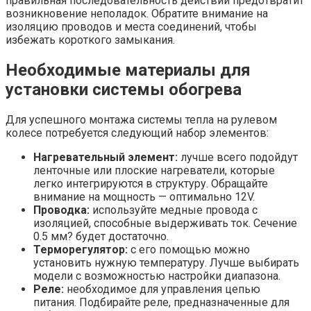
правильная последовательность действий предотвратит
возникновение неполадок. Обратите внимание на
изоляцию проводов и места соединений, чтобы
избежать короткого замыкания.
Необходимые материалы для
установки системы обогрева
Для успешного монтажа системы тепла на рулевом
колесе потребуется следующий набор элементов:
Нагревательный элемент:
лучше всего подойдут
ленточные или плоские нагреватели, которые
легко интегрируются в структуру. Обращайте
внимание на мощность — оптимально 12V.
Проводка:
используйте медные провода с
изоляцией, способные выдерживать ток. Сечение
0.5 мм? будет достаточно.
Терморегулятор:
с его помощью можно
установить нужную температуру. Лучше выбирать
модели с возможностью настройки диапазона.
Реле:
необходимое для управления цепью
питания. Подбирайте реле, предназначенные для