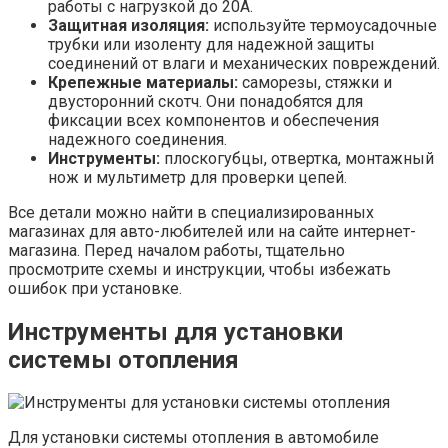
работы с нагрузкой до 20А.
Защитная изоляция:
используйте термоусадочные
трубки или изоленту для надежной защиты
соединений от влаги и механических повреждений.
Крепежные материалы:
саморезы, стяжки и
двусторонний скотч. Они понадобятся для
фиксации всех компонентов и обеспечения
надежного соединения.
Инструменты:
плоскогубцы, отвертка, монтажный
нож и мультиметр для проверки цепей.
Все детали можно найти в специализированных
магазинах для авто-любителей или на сайте интернет-
магазина. Перед началом работы, тщательно
просмотрите схемы и инструкции, чтобы избежать
ошибок при установке.
Инструменты для установки
системы отопления
Для установки системы отопления в автомобиле