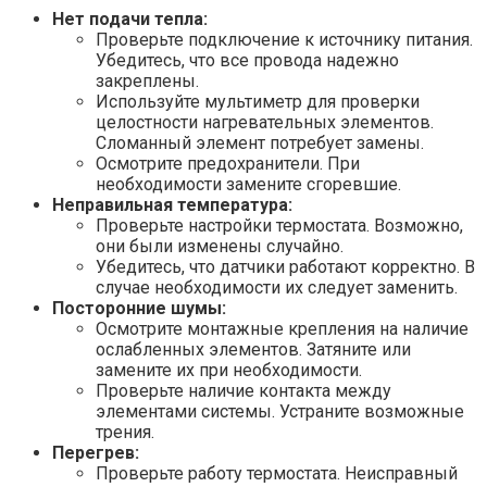
Нет подачи тепла:
Проверьте подключение к источнику питания.
Убедитесь, что все провода надежно
закреплены.
Используйте мультиметр для проверки
целостности нагревательных элементов.
Сломанный элемент потребует замены.
Осмотрите предохранители. При
необходимости замените сгоревшие.
Неправильная температура:
Проверьте настройки термостата. Возможно,
они были изменены случайно.
Убедитесь, что датчики работают корректно. В
случае необходимости их следует заменить.
Посторонние шумы:
Осмотрите монтажные крепления на наличие
ослабленных элементов. Затяните или
замените их при необходимости.
Проверьте наличие контакта между
элементами системы. Устраните возможные
трения.
Перегрев:
Проверьте работу термостата. Неисправный