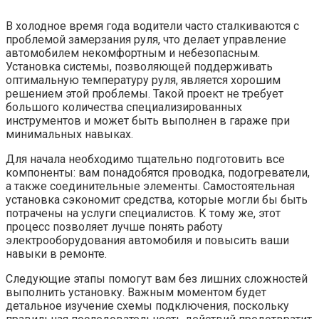
В холодное время года водители часто сталкиваются с
проблемой замерзания руля, что делает управление
автомобилем некомфортным и небезопасным.
Установка системы, позволяющей поддерживать
оптимальную температуру руля, является хорошим
решением этой проблемы. Такой проект не требует
большого количества специализированных
инструментов и может быть выполнен в гараже при
минимальных навыках.
Для начала необходимо тщательно подготовить все
компоненты: вам понадобятся проводка, подогреватели,
а также соединительные элементы. Самостоятельная
установка сэкономит средства, которые могли бы быть
потрачены на услуги специалистов. К тому же, этот
процесс позволяет лучше понять работу
электрооборудования автомобиля и повысить ваши
навыки в ремонте.
Следующие этапы помогут вам без лишних сложностей
выполнить установку. Важным моментом будет
детальное изучение схемы подключения, поскольку