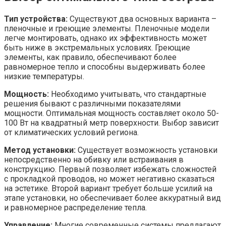
Тип устройства:
Существуют два основных варианта –
пленочные и греющие элементы. Пленочные модели
легче монтировать, однако их эффективность может
быть ниже в экстремальных условиях. Греющие
элементы, как правило, обеспечивают более
равномерное тепло и способны выдерживать более
низкие температуры.
Мощность:
Необходимо учитывать, что стандартные
решения бывают с различными показателями
мощности. Оптимальная мощность составляет около 50-
100 Вт на квадратный метр поверхности. Выбор зависит
от климатических условий региона.
Метод установки:
Существует возможность установки
непосредственно на обивку или встраивания в
конструкцию. Первый позволяет избежать сложностей
с прокладкой проводов, но может негативно сказаться
на эстетике. Второй вариант требует больше усилий на
этапе установки, но обеспечивает более аккуратный вид
и равномерное распределение тепла.
Управление:
Многие современные системы предлагают