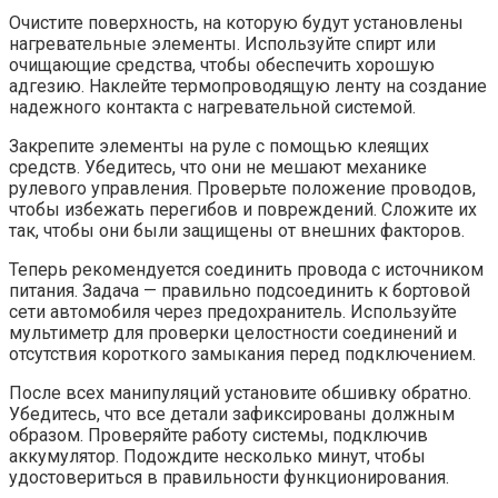
Очистите поверхность, на которую будут установлены
нагревательные элементы. Используйте спирт или
очищающие средства, чтобы обеспечить хорошую
адгезию. Наклейте термопроводящую ленту на создание
надежного контакта с нагревательной системой.
Закрепите элементы на руле с помощью клеящих
средств. Убедитесь, что они не мешают механике
рулевого управления. Проверьте положение проводов,
чтобы избежать перегибов и повреждений. Сложите их
так, чтобы они были защищены от внешних факторов.
Теперь рекомендуется соединить провода с источником
питания. Задача — правильно подсоединить к бортовой
сети автомобиля через предохранитель. Используйте
мультиметр для проверки целостности соединений и
отсутствия короткого замыкания перед подключением.
После всех манипуляций установите обшивку обратно.
Убедитесь, что все детали зафиксированы должным
образом. Проверяйте работу системы, подключив
аккумулятор. Подождите несколько минут, чтобы
удостовериться в правильности функционирования.