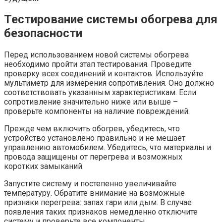
Тестирование системы обогрева для
безопасности
Перед использованием новой системы обогрева
необходимо пройти этап тестирования. Проведите
проверку всех соединений и контактов. Используйте
мультиметр для измерения сопротивления. Оно должно
соответствовать указанным характеристикам. Если
сопротивление значительно ниже или выше –
проверьте компоненты на наличие повреждений.
Прежде чем включить обогрев, убедитесь, что
устройство установлено правильно и не мешает
управлению автомобилем. Убедитесь, что материалы и
провода защищены от перегрева и возможных
коротких замыканий.
Запустите систему и постепенно увеличивайте
температуру. Обратите внимание на возможные
признаки перегрева: запах гари или дым. В случае
появления таких признаков немедленно отключите
систему и проверьте все компоненты.