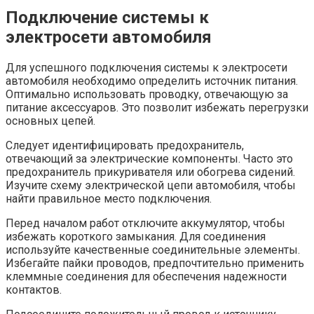
Подключение системы к
электросети автомобиля
Для успешного подключения системы к электросети
автомобиля необходимо определить источник питания.
Оптимально использовать проводку, отвечающую за
питание аксессуаров. Это позволит избежать перегрузки
основных цепей.
Следует идентифицировать предохранитель,
отвечающий за электрические компоненты. Часто это
предохранитель прикуривателя или обогрева сидений.
Изучите схему электрической цепи автомобиля, чтобы
найти правильное место подключения.
Перед началом работ отключите аккумулятор, чтобы
избежать короткого замыкания. Для соединения
используйте качественные соединительные элементы.
Избегайте пайки проводов, предпочтительно применить
клеммные соединения для обеспечения надежности
контактов.