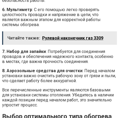
безопасность работы.
6. Мультиметр
: С его помощью легко проверять
целостность проводки и напряжение в цепи, что
является важным этапом для корректной работы
системы обогрева.
Читайте также:
Рулевой наконечник газ 3309
7. Набор для запайки
: Потребуется для соединения
проводов и обеспечения надежного контакта, особенно
в местах, где важна прочность соединения.
8. Аэрозольные средства для очистки
: Перед началом
установки важно очистить рабочую зону от грязи и пыли,
что сделает работу более аккуратной.
Все перечисленные инструменты являются базовыми
для установки системы отопления. Убедитесь в наличии
каждой позиции перед началом работ, это значительно
упростит процесс.
Выбор оптимального типа обогрева