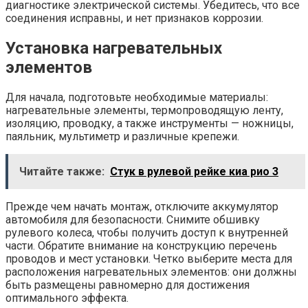
диагностике электрической системы. Убедитесь, что все
соединения исправны, и нет признаков коррозии.
Установка нагревательных
элементов
Для начала, подготовьте необходимые материалы:
нагревательные элементы, термопроводящую ленту,
изоляцию, проводку, а также инструменты — ножницы,
паяльник, мультиметр и различные крепежи.
Читайте также:
Стук в рулевой рейке киа рио 3
Прежде чем начать монтаж, отключите аккумулятор
автомобиля для безопасности. Снимите обшивку
рулевого колеса, чтобы получить доступ к внутренней
части. Обратите внимание на конструкцию перечень
проводов и мест установки. Четко выберите места для
расположения нагревательных элементов: они должны
быть размещены равномерно для достижения
оптимального эффекта.