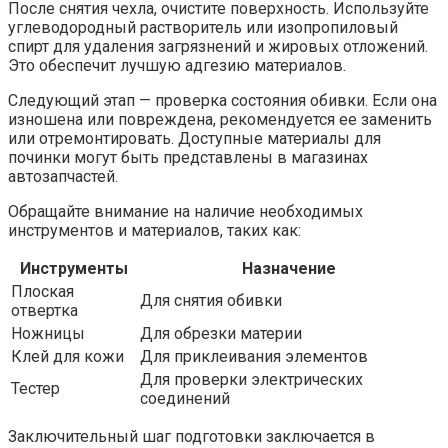
После снятия чехла, очистите поверхность. Используйте
углеводородный растворитель или изопропиловый
спирт для удаления загрязнений и жировых отложений.
Это обеспечит лучшую адгезию материалов.
Следующий этап — проверка состояния обивки. Если она
изношена или повреждена, рекомендуется ее заменить
или отремонтировать. Доступные материалы для
починки могут быть представлены в магазинах
автозапчастей.
Обращайте внимание на наличие необходимых
инструментов и материалов, таких как:
Инструменты
Назначение
Плоская
Для снятия обивки
отвертка
Ножницы
Для обрезки материи
Клей для кожи
Для приклеивания элементов
Для проверки электрических
Тестер
соединений
Заключительный шаг подготовки заключается в