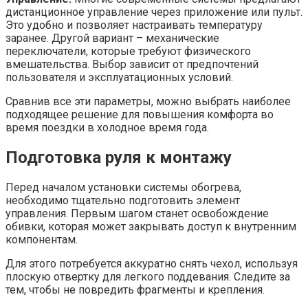
дистанционное управление через приложение или пульт.
Это удобно и позволяет настраивать температуру
заранее. Другой вариант – механические
переключатели, которые требуют физического
вмешательства. Выбор зависит от предпочтений
пользователя и эксплуатационных условий.
Сравнив все эти параметры, можно выбрать наиболее
подходящее решение для повышения комфорта во
время поездки в холодное время года.
Подготовка руля к монтажу
Перед началом установки системы обогрева,
необходимо тщательно подготовить элемент
управления. Первым шагом станет освобождение
обивки, которая может закрывать доступ к внутренним
компонентам.
Для этого потребуется аккуратно снять чехол, используя
плоскую отвертку для легкого поддевания. Следите за
тем, чтобы не повредить фрагменты и крепления.