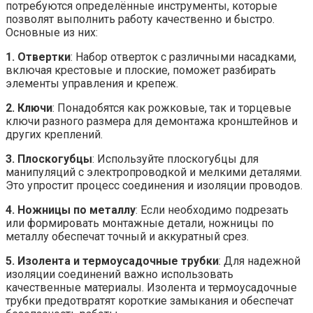
потребуются определённые инструменты, которые
позволят выполнить работу качественно и быстро.
Основные из них:
1. Отвертки
: Набор отверток с различными насадками,
включая крестовые и плоские, поможет разбирать
элементы управления и крепеж.
2. Ключи
: Понадобятся как рожковые, так и торцевые
ключи разного размера для демонтажа кронштейнов и
других креплений.
3. Плоскогубцы
: Используйте плоскогубцы для
манипуляций с электропроводкой и мелкими деталями.
Это упростит процесс соединения и изоляции проводов.
4. Ножницы по металлу
: Если необходимо подрезать
или формировать монтажные детали, ножницы по
металлу обеспечат точный и аккуратный срез.
5. Изолента и термоусадочные трубки
: Для надежной
изоляции соединений важно использовать
качественные материалы. Изолента и термоусадочные
трубки предотвратят короткие замыкания и обеспечат