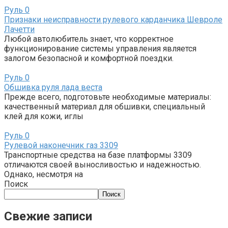
Руль
0
Признаки неисправности рулевого карданчика Шевроле
Лачетти
Любой автолюбитель знает, что корректное
функционирование системы управления является
залогом безопасной и комфортной поездки.
Руль
0
Обшивка руля лада веста
Прежде всего, подготовьте необходимые материалы:
качественный материал для обшивки, специальный
клей для кожи, иглы
Руль
0
Рулевой наконечник газ 3309
Транспортные средства на базе платформы 3309
отличаются своей выносливостью и надежностью.
Однако, несмотря на
Поиск
Поиск
Свежие записи