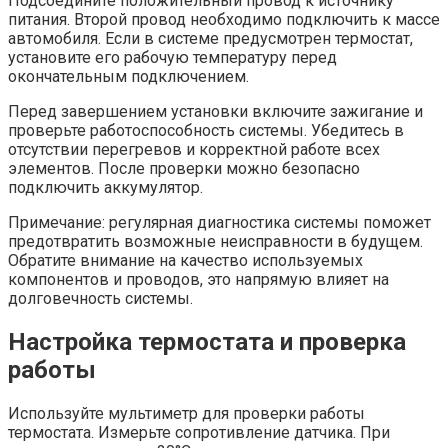
Подсоедините положительный провод к источнику
питания. Второй провод необходимо подключить к массе
автомобиля. Если в системе предусмотрен термостат,
установите его рабочую температуру перед
окончательным подключением.
Перед завершением установки включите зажигание и
проверьте работоспособность системы. Убедитесь в
отсутствии перегревов и корректной работе всех
элементов. После проверки можно безопасно
подключить аккумулятор.
Примечание: регулярная диагностика системы поможет
предотвратить возможные неисправности в будущем.
Обратите внимание на качество используемых
компонентов и проводов, это напрямую влияет на
долговечность системы.
Настройка термостата и проверка
работы
Используйте мультиметр для проверки работы
термостата. Измерьте сопротивление датчика. При